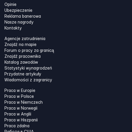
Opinie
Ubezpieczenie
Reklama banerowa
Nasze nagrody
Kontakty
Agencje zatrudnienia
Znajdź na mapie
Forum o pracy za granicą
Znajdź pracownika
Katalog zawodów
Statystyki wynagrodzeń
Przydatne artykuły
Wiadomości z zagranicy
Praca w Europie
Praca w Polsce
Praca w Niemczech
Praca w Norwegii
Praca w Anglii
Praca w Hiszpanii
Praca zdalna