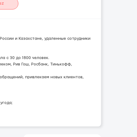
sz
России и Казахстане, удаленные сотрудники
ла с 30 до 1800 человек.
еком, Рив Гош, Росбанк, Тинькофф,
 обращений, привлекаем новых клиентов,
угода;