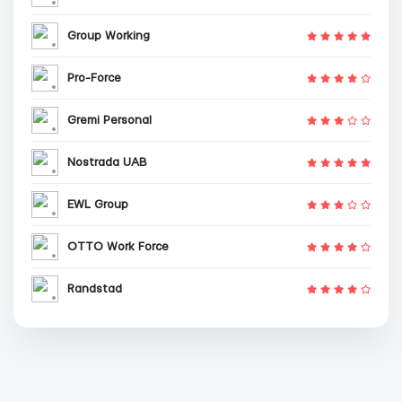
Group Working
Pro-Force
Gremi Personal
Nostrada UAB
EWL Group
OTTO Work Force
Randstad