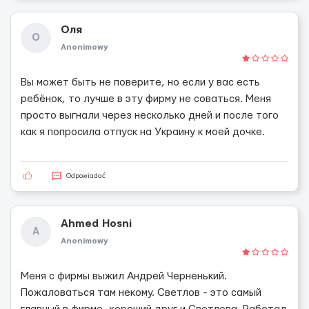
Оля
О
Anonimowy
Вы может быть не поверите, но если у вас есть
ребёнок, то лучше в эту фирму не соваться. Меня
просто выгнали через несколько дней и после того
как я попросила отпуск на Украину к моей дочке.
Odpowiadać
Ahmed Hosni
A
Anonimowy
Меня с фирмы выжил Андрей Черненький.
Пожаловаться там некому. Светлов - это самый