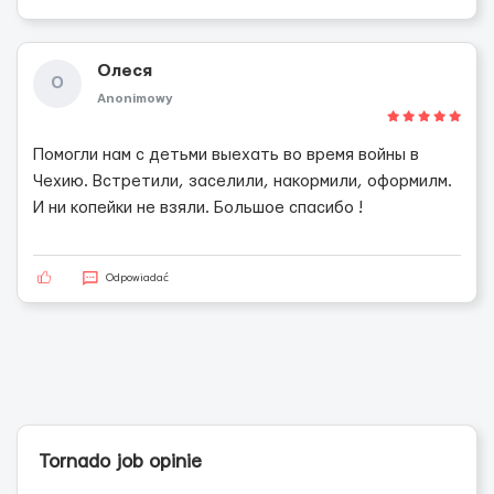
Олеся
О
Anonimowy
Помогли нам с детьми выехать во время войны в
Чехию. Встретили, заселили, накормили, оформилм.
И ни копейки не взяли. Большое спасибо !
Odpowiadać
Tornado job opinie