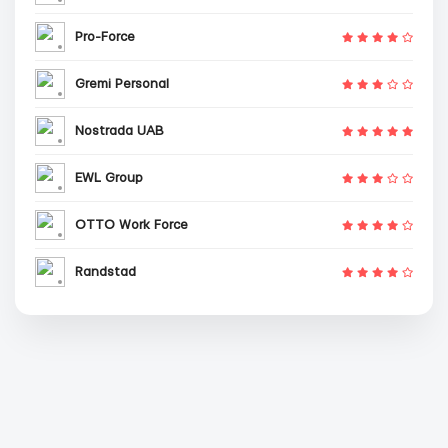
Pro-Force
Gremi Personal
Nostrada UAB
EWL Group
OTTO Work Force
Randstad