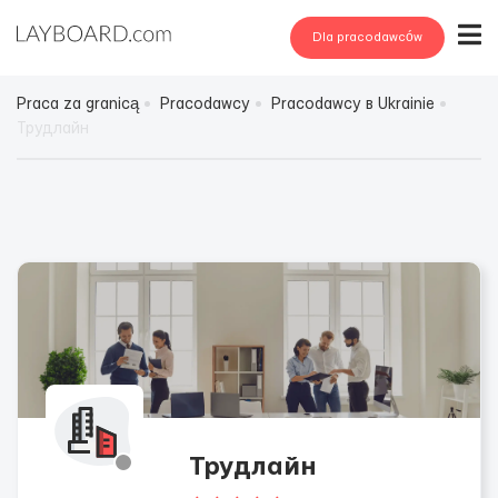
Dla pracodawców
Praca za granicą
Pracodawcy
Pracodawcy в Ukrainie
Трудлайн
Трудлайн