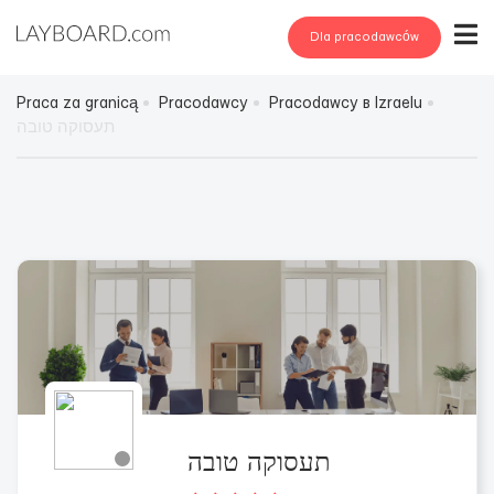
Dla pracodawców
Praca za granicą
Pracodawcy
Pracodawcy в Izraelu
תעסוקה טובה
תעסוקה טובה