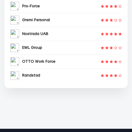
Pro-Force
Gremi Personal
Nostrada UAB
EWL Group
OTTO Work Force
Randstad