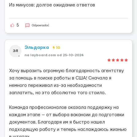
Из минусов: долгое ожидание ответов
5
Odpowiadać
Эльдарка
10
ЭЛ
na layboard.com od 25-10-2024
Хочу выразить огромную благодарность агентству
за помощь в поиске работы в США! Сначала я
немного переживал из-за необходимости
заплатить, но это абсолютно того стоило.
Команда профессионалов оказала поддержку на
каждом этапе — от выбора вакансии до подготовки
документов. Благодаря им я быстро нашел
подходящую работу и теперь наслаждаюсь жизнью
в штатах.