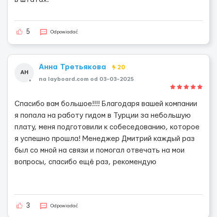
5
Odpowiadać
Анна Третьякова
20
АН
na layboard.com od 03-03-2025
Спасибо вам большое!!!! Благодаря вашей компании
я попала на работу гидом в Турции за небольшую
плату, меня подготовили к собеседованию, которое
я успешно прошла! Менеджер Дмитрий каждый раз
был со мной на связи и помогал отвечать на мои
вопросы, спасибо ещё раз, рекомендую
3
Odpowiadać