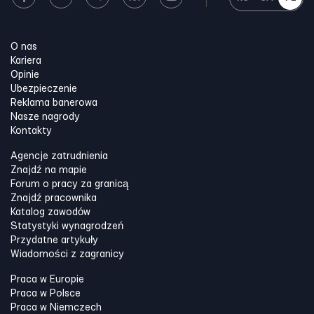
O nas
Kariera
Opinie
Ubezpieczenie
Reklama banerowa
Nasze nagrody
Kontakty
Agencje zatrudnienia
Znajdź na mapie
Forum o pracy za granicą
Znajdź pracownika
Katalog zawodów
Statystyki wynagrodzeń
Przydatne artykuły
Wiadomości z zagranicy
Praca w Europie
Praca w Polsce
Praca w Niemczech