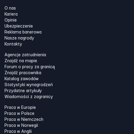
O nas
Kariera
Opinie
Ubezpieczenie
Reklama banerowa
Nasze nagrody
Kontakty
Agencje zatrudnienia
Znajdź na mapie
Forum o pracy za granicą
Znajdź pracownika
Katalog zawodów
Statystyki wynagrodzeń
Przydatne artykuły
Wiadomości z zagranicy
Praca w Europie
Praca w Polsce
Praca w Niemczech
Praca w Norwegii
Praca w Anglii