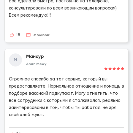
Все сделали быстро, постоянно на телефоне,
консультировали по всем возникающим вопросам)
Всем рекомендую!!!
16
Odpowiadać
Мансур
М
Anonimowy
Огромное спасибо за тот сервис, который вы
предоставляете. Нормальное отношение и помощь в
подборе вакансий подкупают. Могу отметить, что
все сотрудники с которыми я сталкивался, реально
заинтересованы в том, чтобы ты работал. не зря
свой хлеб жуют.