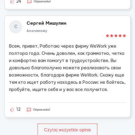
24
Odpowiadać
Сергей Мишулин
С
Anonimowy
Всем, привет. Работаю через фирму WeWork уже
полтора года. Очень доволен, как граммотно, четко
и комфортно вам помогут в трудоустройстве. Вы
довольно благополучно можете реализовать свои
возможности, благодаря фирме WeWork. Скажу еще
тем кто ищет работу находясь в России: не бойтесь,
пробуйте, ищите себя и у вас все получится.
12
Odpowiadać
Czytaj wszystkie opinie