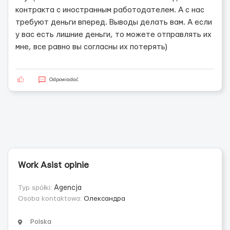
контракта с иностранным работодателем. А с нас
требуют деньги вперед. Выводы делать вам. А если
у вас есть лишние деньги, то можете отправлять их
мне, все равно вы согласны их потерять)
Odpowiadać
Work Asist opinie
Typ spółki:
Agencja
Osoba kontaktowa:
Олександра
Polska