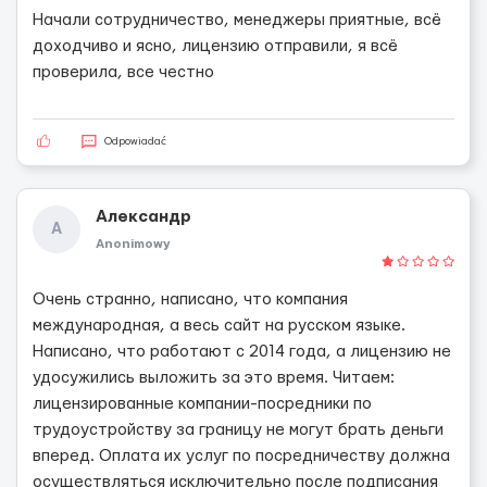
Начали сотрудничество, менеджеры приятные, всё
доходчиво и ясно, лицензию отправили, я всё
проверила, все честно
Odpowiadać
Александр
А
Anonimowy
Очень странно, написано, что компания
международная, а весь сайт на русском языке.
Написано, что работают с 2014 года, а лицензию не
удосужились выложить за это время. Читаем:
лицензированные компании-посредники по
трудоустройству за границу не могут брать деньги
вперед. Оплата их услуг по посредничеству должна
осуществляться исключительно после подписания