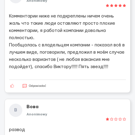
Anonimowy
Комментарии ниже не подкреплены ничем очень
жаль что такие люди оставляют просто плохие
комментарии, я работой компании довольна
полностью.
Пообщалась с владельцем компании - показал всё в
лучшем виде, поговорили, предложил в моём случае
несколько вариантов ( не любая вакансия мне
подойдет), спасибо Виктору!!!!! Пять звезд!!!!
Odpowiadać
Вова
В
Anonimowy
развод