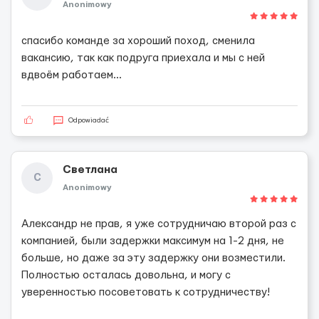
Anonimowy
спасибо команде за хороший поход, сменила
вакансию, так как подруга приехала и мы с ней
вдвоём работаем...
Odpowiadać
Светлана
С
Anonimowy
Александр не прав, я уже сотрудничаю второй раз с
компанией, были задержки максимум на 1-2 дня, не
больше, но даже за эту задержку они возместили.
Полностью осталась довольна, и могу с
уверенностью посоветовать к сотрудничеству!