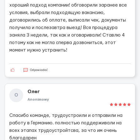
хороший подход компании! обговорили заранее все
условия, выбрали подходящую вакансию,
договорились об оплате, выписали чек, документы
получила и послезавтра выезд! Вся процедура
заняла 3 недели, так как и оговаривали! Ставлю 4
потому как не могла сперва дозвониться, этот
момент нужно устранить!
Odpowiadać
Олег
О
Anonimowy
Спасибо команде, трудоустроили и отправили на
работу в Германию. полностью поддерживали на
всех этапах трудоустройтсва, за что им очень
благодарен