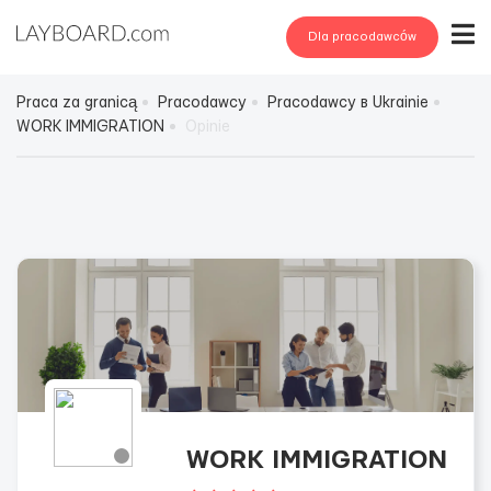
Dla pracodawców
Praca za granicą
Pracodawcy
Pracodawcy в Ukrainie
WORK IMMIGRATION
Opinie
WORK IMMIGRATION