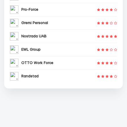
Pro-Force
Gremi Personal
Nostrada UAB
EWL Group
OTTO Work Force
Randstad