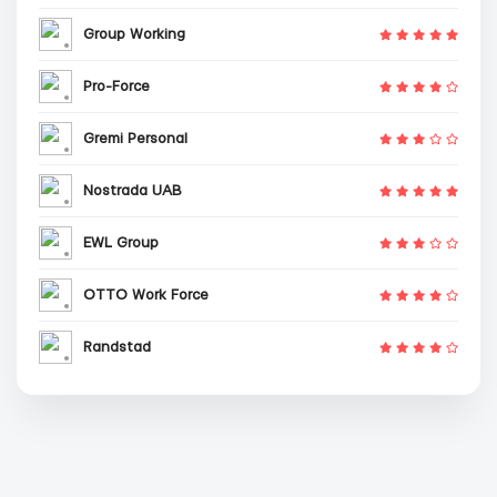
Group Working
Pro-Force
Gremi Personal
Nostrada UAB
EWL Group
OTTO Work Force
Randstad