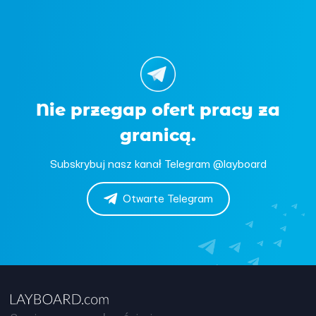
Nie przegap ofert pracy za
granicą.
Subskrybuj nasz kanał Telegram @layboard
Otwarte Telegram