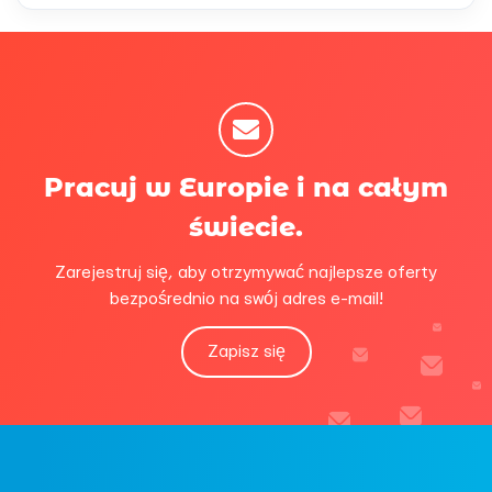
Pracuj w Europie i na całym
świecie.
Zarejestruj się, aby otrzymywać najlepsze oferty
bezpośrednio na swój adres e-mail!
Zapisz się