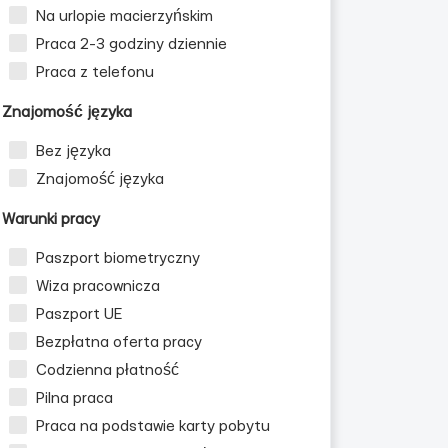
Na urlopie macierzyńskim
Praca 2-3 godziny dziennie
Praca z telefonu
Znajomość języka
Bez języka
Znajomość języka
Warunki pracy
zn
Paszport biometryczny
Wiza pracownicza
Paszport UE
Bezpłatna oferta pracy
Codzienna płatność
Pilna praca
Praca na podstawie karty pobytu