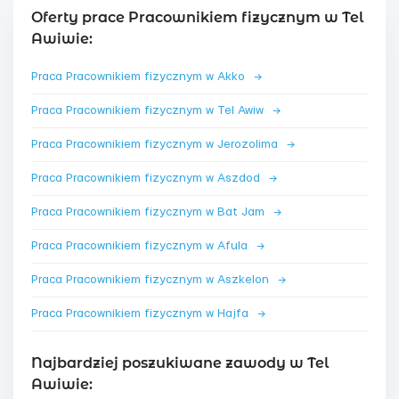
Oferty prace Pracownikiem fizycznym w Tel
Awiwie:
Praca Pracownikiem fizycznym w Akko
→
Praca Pracownikiem fizycznym w Tel Awiw
→
Praca Pracownikiem fizycznym w Jerozolima
→
Praca Pracownikiem fizycznym w Aszdod
→
Praca Pracownikiem fizycznym w Bat Jam
→
Praca Pracownikiem fizycznym w Afula
→
Praca Pracownikiem fizycznym w Aszkelon
→
Praca Pracownikiem fizycznym w Hajfa
→
Najbardziej poszukiwane zawody w Tel
Awiwie: