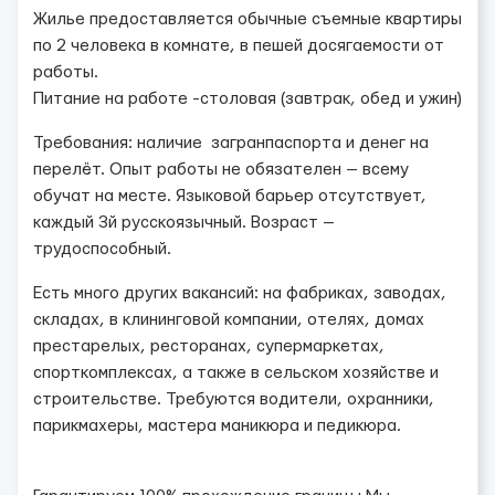
Жилье предоставляется обычные съемные квартиры
по 2 человека в комнате, в пешей досягаемости от
работы.
Питание на работе -столовая (завтрак, обед и ужин)
Требования: наличие загранпаспорта и денег на
перелёт. Опыт работы не обязателен — всему
обучат на месте. Языковой барьер отсутствует,
каждый 3й русскоязычный. Возраст —
трудоспособный.
Есть много других вакансий: на фабриках, заводах,
складах, в клининговой компании, отелях, домах
престарелых, ресторанах, супермаркетах,
спорткомплексах, а также в сельском хозяйстве и
строительстве. Требуются водители, охранники,
парикмахеры, мастера маникюра и педикюра.