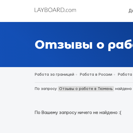
Д
Отзывы о раб
Работа за границей
Работа в России
Работа
По запросу
Отзывы о работе в Тюмень
найдено
По Вашему запросу ничего не найдено :(