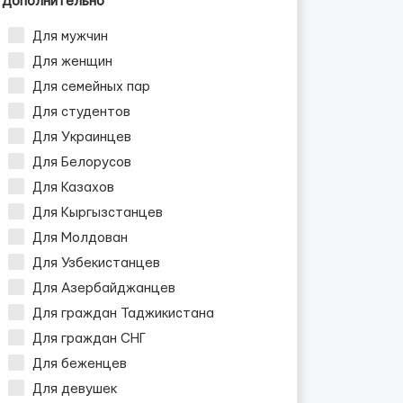
Дополнительно
Для мужчин
Для женщин
Для семейных пар
Для студентов
Для Украинцев
Для Белорусов
Для Казахов
Для Кыргызстанцев
Для Молдован
Для Узбекистанцев
Для Азербайджанцев
Для граждан Таджикистана
Для граждан СНГ
Для беженцев
Для девушек