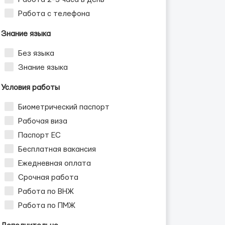
Работа с телефона
Знание языка
Без языка
Знание языка
Условия работы
Биометрический паспорт
Рабочая виза
Паспорт ЕС
Бесплатная вакансия
Ежедневная оплата
Срочная работа
Работа по ВНЖ
Работа по ПМЖ