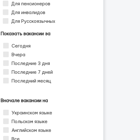
Для пенсионеров
Для инвалидов
Для Русскоязычных
Показать вакансии за
Сегодня
Вчера
Последние 3 дня
Последние 7 дней
Последний месяц
Вначале вакансии на
Украинском языке
Польском языке
Английском языке
Все