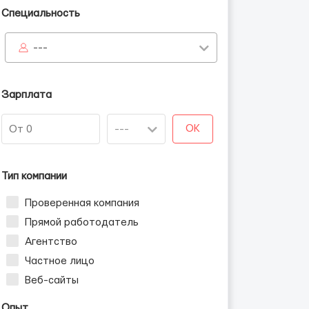
Специальность
---
Зарплата
OK
Тип компании
Проверенная компания
Прямой работодатель
Агентство
Частное лицо
Веб-сайты
Опыт