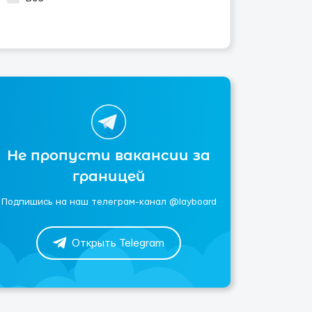
Не пропусти вакансии за
границей
Подпишись на наш телеграм-канал @layboard
Открыть Telegram