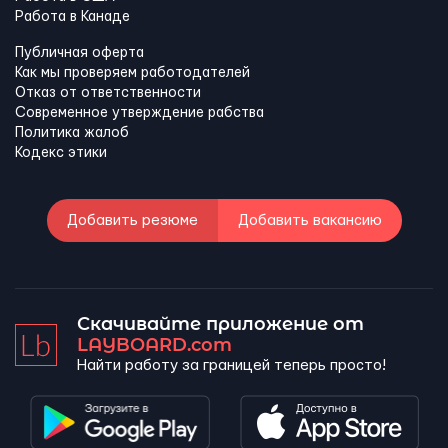
Работа в Канадe
Публичная оферта
Как мы проверяем работодателей
Отказ от ответственности
Современное утверждение рабства
Политика жалоб
Кодекс этики
Добавить резюме
Добавить вакансию
Скачивайте приложение от
LAYBOARD.com
Найти работу за границей теперь просто!