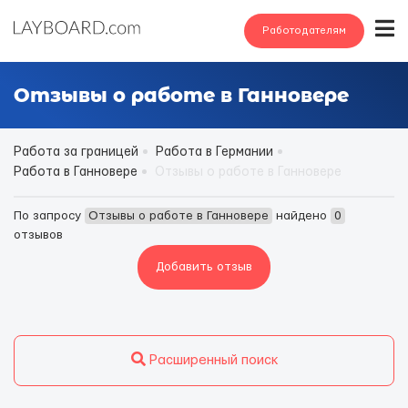
Работодателям
Отзывы о работе в Ганновере
Работа за границей
Работа в Германии
Работа в Ганновере
Отзывы о работе в Ганновере
По запросу
Отзывы о работе в Ганновере
найдено
0
отзывов
Добавить отзыв
Расширенный поиск