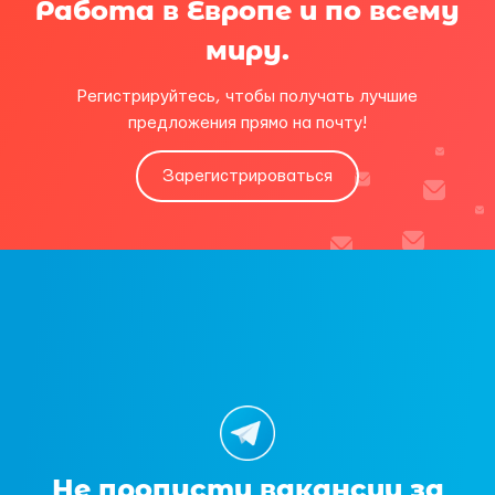
Работа в Европе и по всему
миру.
Регистрируйтесь, чтобы получать лучшие
предложения прямо на почту!
Зарегистрироваться
Не пропусти вакансии за