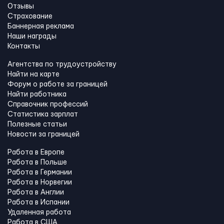
Отзывы
Страхование
Баннерная реклама
Наши награды
Контакты
Агентства по трудоустройству
Найти на карте
Форум о работе за границей
Найти работника
Справочник профессий
Статистика зарплат
Полезные статьи
Новости за границей
Работа в Европе
Работа в Польше
Работа в Германии
Работа в Норвегии
Работа в Англии
Работа в Испании
Удаленная работа
Работа в США