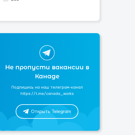
Не пропусти вакансии в
Канаде
Подпишись на наш телеграм-канал
https://t.me/canada_works
Открыть Telegram