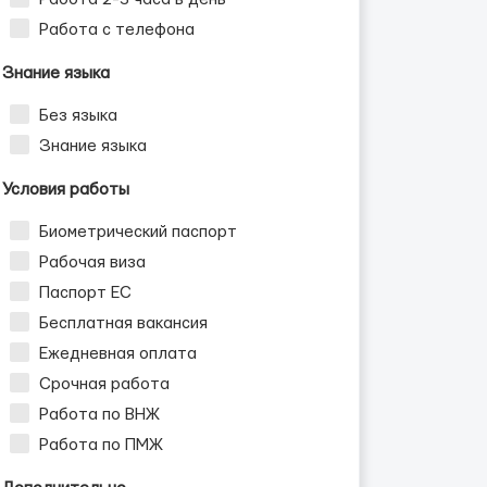
Работа с телефона
Знание языка
Без языка
Знание языка
Условия работы
Биометрический паспорт
Рабочая виза
Паспорт ЕС
Бесплатная вакансия
Ежедневная оплата
Срочная работа
Работа по ВНЖ
Работа по ПМЖ