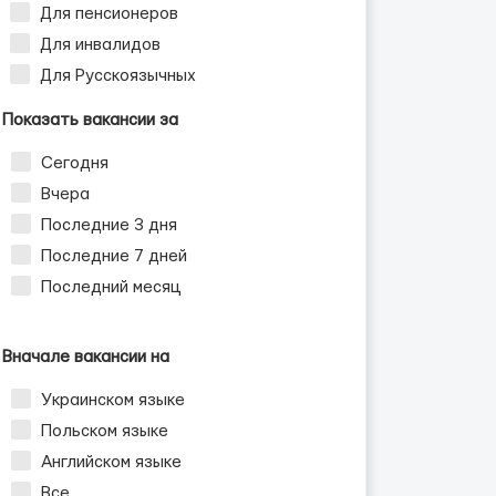
Для пенсионеров
Для инвалидов
Для Русскоязычных
Показать вакансии за
Сегодня
Вчера
Последние 3 дня
Последние 7 дней
Последний месяц
Вначале вакансии на
Украинском языке
Польском языке
Английском языке
Все