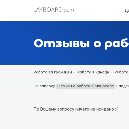
Д
Отзывы о раб
Работа за границей
Работа в Канаде
Работа
По запросу
Отзывы о работе в Монреале
найде
По Вашему запросу ничего не найдено :(