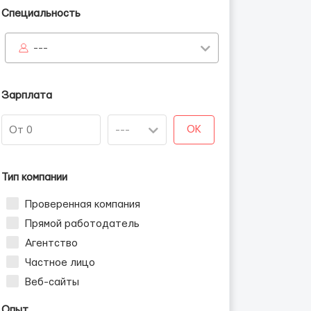
Специальность
---
Зарплата
OK
Тип компании
Проверенная компания
Прямой работодатель
Агентство
Частное лицо
Веб-сайты
Опыт