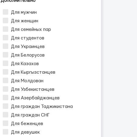
Дополнительно
Для мужчин
Для женщин
Для семейных пар
Для студентов
Для Украинцев
Для Белорусов
Для Казахов
Для Кыргызстанцев
Для Молдован
Для Узбекистанцев
Для Азербайджанцев
Для граждан Таджикистана
Для граждан СНГ
Для беженцев
Для девушек