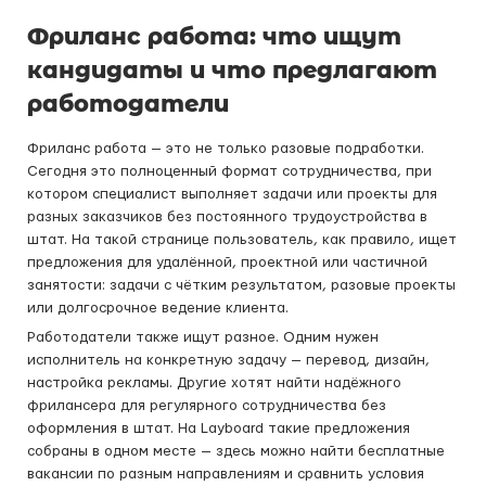
Фриланс работа: что ищут
кандидаты и что предлагают
работодатели
Фриланс работа — это не только разовые подработки.
Сегодня это полноценный формат сотрудничества, при
котором специалист выполняет задачи или проекты для
разных заказчиков без постоянного трудоустройства в
штат. На такой странице пользователь, как правило, ищет
предложения для удалённой, проектной или частичной
занятости: задачи с чётким результатом, разовые проекты
или долгосрочное ведение клиента.
Работодатели также ищут разное. Одним нужен
исполнитель на конкретную задачу — перевод, дизайн,
настройка рекламы. Другие хотят найти надёжного
фрилансера для регулярного сотрудничества без
оформления в штат. На Layboard такие предложения
собраны в одном месте — здесь можно найти бесплатные
вакансии по разным направлениям и сравнить условия