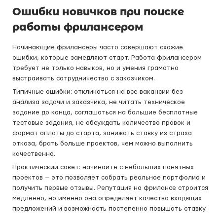
Ошибки новичков при поиске
работы фрилансером
Начинающие фрилансеры часто совершают схожие
ошибки, которые замедляют старт. Работа фрилансером
требует не только навыков, но и умения грамотно
выстраивать сотрудничество с заказчиком.
Типичные ошибки: откликаться на все вакансии без
анализа задачи и заказчика, не читать техническое
задание до конца, соглашаться на большие бесплатные
тестовые задания, не обсуждать количество правок и
формат оплаты до старта, занижать ставку из страха
отказа, брать больше проектов, чем можно выполнить
качественно.
Практический совет: начинайте с небольших понятных
проектов — это позволяет собрать реальное портфолио и
получить первые отзывы. Репутация на фрилансе строится
медленно, но именно она определяет качество входящих
предложений и возможность постепенно повышать ставку.