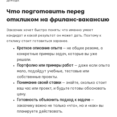
дохода.
Что подготовить перед
откликом на фриланс-вакансию
Заказчик хочет быстро понять: что именно умеет
кандидат и какой результат он может дать. Поэтому к
отклику стоит готовиться заранее.
Краткое описание опыта
— не общее резюме, а
конкретные примеры задач, которые вы уже
решали.
Портфолио или примеры работ
— даже если опыта
мало, подойдут учебные, тестовые или
собственные проекты.
Понимание своей ставки
— знайте, сколько стоит
ваш час или проект, и будьте готовы обосновать
цену.
Готовность объяснить подход к задаче
—
заказчику важно не только «что», но и «как» вы
планируете действовать.