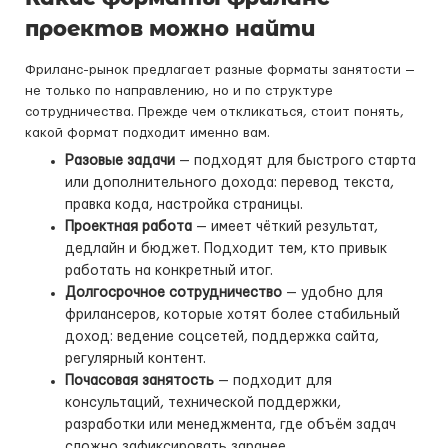
проектов можно найти
Фриланс-рынок предлагает разные форматы занятости —
не только по направлению, но и по структуре
сотрудничества. Прежде чем откликаться, стоит понять,
какой формат подходит именно вам.
Разовые задачи
— подходят для быстрого старта
или дополнительного дохода: перевод текста,
правка кода, настройка страницы.
Проектная работа
— имеет чёткий результат,
дедлайн и бюджет. Подходит тем, кто привык
работать на конкретный итог.
Долгосрочное сотрудничество
— удобно для
фрилансеров, которые хотят более стабильный
доход: ведение соцсетей, поддержка сайта,
регулярный контент.
Почасовая занятость
— подходит для
консультаций, технической поддержки,
разработки или менеджмента, где объём задач
сложно зафиксировать заранее.