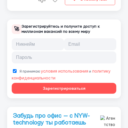
Зарегистрируйтесь и получите доступ к
🚀
миллионам вакансий по всему миру
условия использования
политику
Я принимаю
и
конфиденциальности
Зарегистрироваться
Забудь про офис — с NYW-
technology ты работаешь