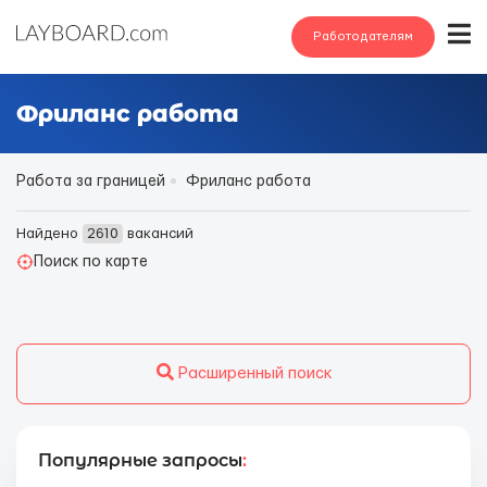
Работодателям
Фриланс работа
Работа за границей
Фриланс работа
Найдено
2610
вакансий
Поиск по карте
Расширенный поиск
Популярные запросы
: