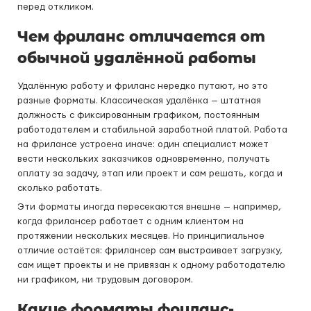
перед откликом.
Чем фриланс отличается от
обычной удалённой работы
Удалённую работу и фриланс нередко путают, но это
разные форматы. Классическая удалёнка — штатная
должность с фиксированным графиком, постоянным
работодателем и стабильной заработной платой. Работа
на фрилансе устроена иначе: один специалист может
вести нескольких заказчиков одновременно, получать
оплату за задачу, этап или проект и сам решать, когда и
сколько работать.
Эти форматы иногда пересекаются внешне — например,
когда фрилансер работает с одним клиентом на
протяжении нескольких месяцев. Но принципиальное
отличие остаётся: фрилансер сам выстраивает загрузку,
сам ищет проекты и не привязан к одному работодателю
ни графиком, ни трудовым договором.
Какие форматы фриланс-