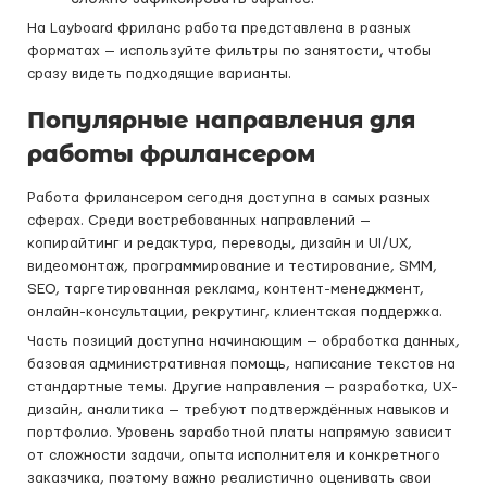
На Layboard фриланс работа представлена в разных
форматах — используйте фильтры по занятости, чтобы
сразу видеть подходящие варианты.
Популярные направления для
работы фрилансером
Работа фрилансером сегодня доступна в самых разных
сферах. Среди востребованных направлений —
копирайтинг и редактура, переводы, дизайн и UI/UX,
видеомонтаж, программирование и тестирование, SMM,
SEO, таргетированная реклама, контент-менеджмент,
онлайн-консультации, рекрутинг, клиентская поддержка.
Часть позиций доступна начинающим — обработка данных,
базовая административная помощь, написание текстов на
стандартные темы. Другие направления — разработка, UX-
дизайн, аналитика — требуют подтверждённых навыков и
портфолио. Уровень заработной платы напрямую зависит
от сложности задачи, опыта исполнителя и конкретного
заказчика, поэтому важно реалистично оценивать свои