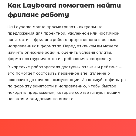
Как Layboard помогает найти
фриланс работу
На Layboard можно просматривать актуальные
предложения для проектной, удалённой или частичной
занятости — фриланс работа представлена в разных
направлениях и форматах. Перед откликом вы можете
изучить описание задачи, оценить условия оплаты,
формат сотрудничества и требования к кандидату.
В карточке работодателя доступны отзывы и рейтинг —
это помогает составить первичное впечатление о
заказчике до начала коммуникации. Используйте фильтры
по формату занятости и направлению, чтобы быстро
находить предложения, которые соответствуют вашим
навыкам и ожиданиям по оплате.