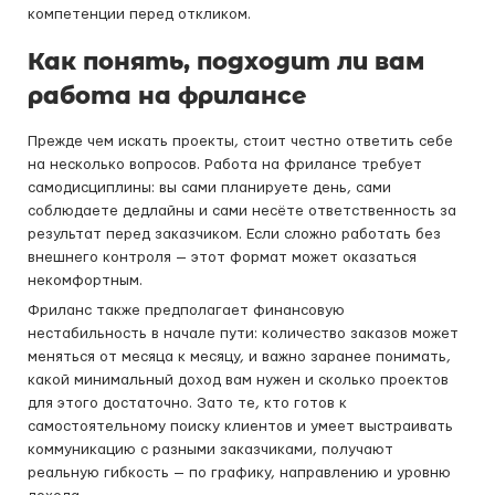
компетенции перед откликом.
Как понять, подходит ли вам
работа на фрилансе
Прежде чем искать проекты, стоит честно ответить себе
на несколько вопросов. Работа на фрилансе требует
самодисциплины: вы сами планируете день, сами
соблюдаете дедлайны и сами несёте ответственность за
результат перед заказчиком. Если сложно работать без
внешнего контроля — этот формат может оказаться
некомфортным.
Фриланс также предполагает финансовую
нестабильность в начале пути: количество заказов может
меняться от месяца к месяцу, и важно заранее понимать,
какой минимальный доход вам нужен и сколько проектов
для этого достаточно. Зато те, кто готов к
самостоятельному поиску клиентов и умеет выстраивать
коммуникацию с разными заказчиками, получают
реальную гибкость — по графику, направлению и уровню