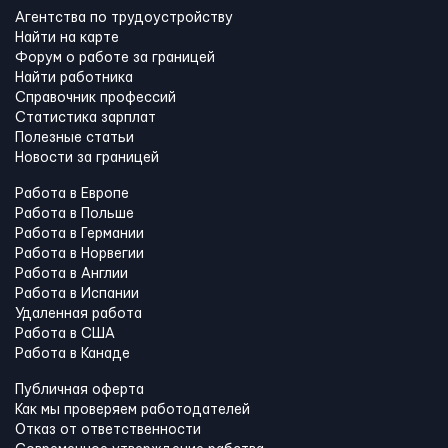
Агентства по трудоустройству
Найти на карте
Форум о работе за границей
Найти работника
Справочник профессий
Статистика зарплат
Полезные статьи
Новости за границей
Работа в Европе
Работа в Польше
Работа в Германии
Работа в Норвегии
Работа в Англии
Работа в Испании
Удаленная работа
Работа в США
Работа в Канадe
Публичная оферта
Как мы проверяем работодателей
Отказ от ответственности