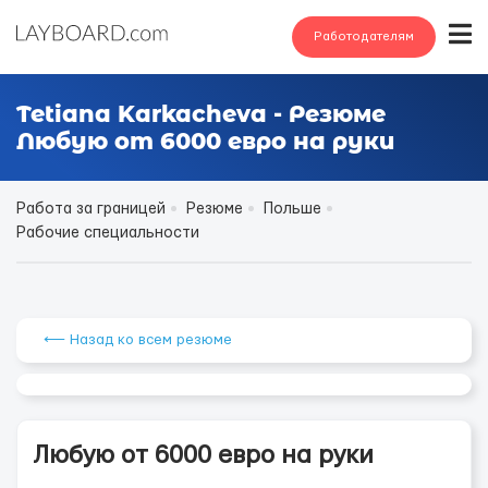
Работодателям
Tetiana Karkacheva - Резюме
Любую от 6000 евро на руки
Работа за границей
Резюме
Польше
Рабочие специальности
⟵ Назад ко всем резюме
Любую от 6000 евро на руки