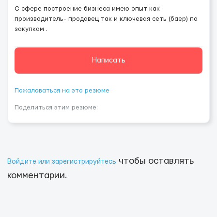
С сфере построение бизнеса имею опыт как
производитель- продавец так и ключевая сеть (баер) по
закупкам .
Написать
Пожаловаться на это резюме
Поделиться этим резюме:
чтобы оставлять
Войдите или зарегистрируйтесь
комментарии.