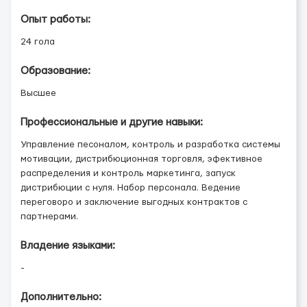
Опыт работы:
24 гола
Образование:
Высшее
Профессиональные и другие навыки:
Управление песоналом, контроль и разработка системы
мотивации, дистрибюционная торговля, эфективное
распределения и контроль маркетинга, запуск
дистрибюции с нуля. Набор персонала. Ведение
переговоро и заключение выгодных контрактов с
партнерами.
Владение языками:
-
Дополнительно: