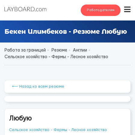
Работодателям
Бекен Илимбеков - Резюме Любую
Работа за границей
Резюме
Англии
Сельское хозяйство - Фермы - Лесное хозяйство
⟵ Назад ко всем резюме
Любую
Сельское хозяйство - Фермы - Лесное хозяйство