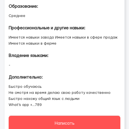
Образование:
Среднее
Профессиональные и другие навыки:
Имеется навыки завода Имеется навыки в сфере продаж
Имеется навыки в ферме
Владение языками:
-
Дополнительно:
Быстро обучаюсь
Не смотря на время делаю свою работу качественно
Быстро нахожу общий язык с людьми
What’s app +...789
Написать