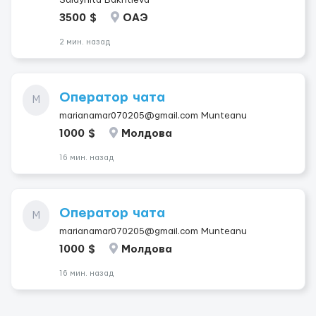
Sulaynita Bakhtieva
3500 $
ОАЭ
2 мин. назад
Оператор чата
M
marianamar070205@gmail.com Munteanu
1000 $
Молдова
16 мин. назад
Оператор чата
M
marianamar070205@gmail.com Munteanu
1000 $
Молдова
16 мин. назад