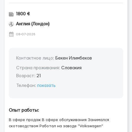
1800 €
Англия (Лондон)
08-07-2026
Контактное лицо:
Бекен Илимбеков
Страна проживания:
Словакия
Возраст:
21
Телефон:
показать
Опыт работы:
В сфере продаж В сфере обслуживания Занимался
скотоводством Работал на заводе “Volkswagen”