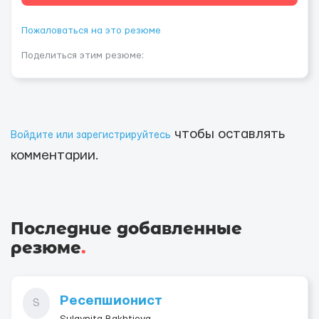
Пожаловаться на это резюме
Поделиться этим резюме:
чтобы оставлять
Войдите или зарегистрируйтесь
комментарии.
Последние добавленные
резюме
.
Ресепшионист
S