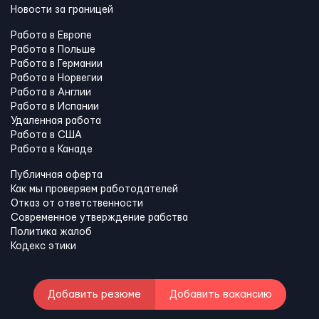
Новости за границей
Работа в Европе
Работа в Польше
Работа в Германии
Работа в Норвегии
Работа в Англии
Работа в Испании
Удаленная работа
Работа в США
Работа в Канадe
Публичная оферта
Как мы проверяем работодателей
Отказ от ответственности
Современное утверждение рабства
Политика жалоб
Кодекс этики
Добавить резюме
Добавить вакансию