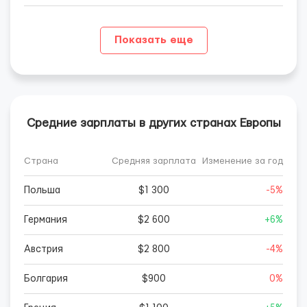
Показать еще
Средние зарплаты в других странах Европы
Страна
Средняя зарплата
Изменение за год
Польша
$1 300
-5%
Германия
$2 600
+6%
Австрия
$2 800
-4%
Болгария
$900
0%