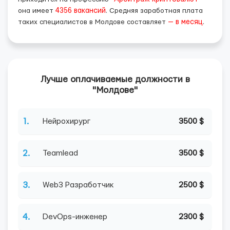
она имеет
4356 вакансий
. Средняя заработная плата
таких специалистов в Молдове составляет
— в месяц
.
Лучше оплачиваемые должности в
"Молдове"
1.
Нейрохирург
3500 $
2.
Teamlead
3500 $
3.
Web3 Разработчик
2500 $
4.
DevOps-инженер
2300 $