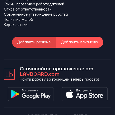
Как мы проверяем работодателей
Отказ от ответственности
Современное утверждение рабства
Политика жалоб
Кодекс этики
Добавить резюме
Добавить вакансию
Скачивайте приложение от
LAYBOARD.com
Найти работу за границей теперь просто!