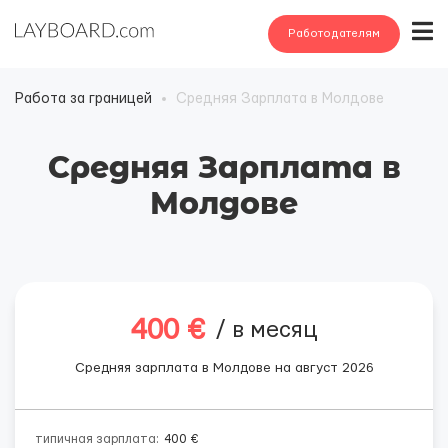
Работодателям
Работа за границей
Средняя Зарплата в Молдове
Средняя Зарплата в
Молдове
400 €
/ в месяц
Средняя зарплата в Молдове на август 2026
типичная зарплата:
400 €