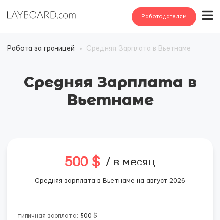
Работодателям
Работа за границей
Средняя Зарплата в Вьетнаме
Средняя Зарплата в
Вьетнаме
500 $
/ в месяц
Средняя зарплата в Вьетнаме на август 2026
типичная зарплата:
500 $