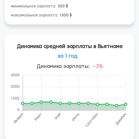
минимальная зарплата:
300 $
максимальная зарплата:
1300 $
Динамика средней зарплаты в Вьетнаме
за 1 год
Динамика зарплаты:
--3%