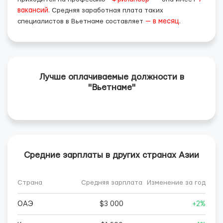
вакансий
. Средняя заработная плата таких
специалистов в Вьетнаме составляет
— в месяц
.
Лучше оплачиваемые должности в
"Вьетнаме"
Средние зарплаты в других странах Азии
Страна
Средняя зарплата
Изменение за год
ОАЭ
$3 000
+2%