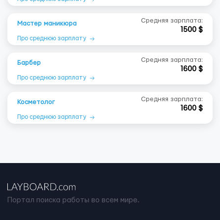
Средняя зарплата:
Мастер маникюра
1500 $
Про среднюю зарплату
Средняя зарплата:
Барбер
1600 $
Про среднюю зарплату
Средняя зарплата:
Косметолог
1600 $
Про среднюю зарплату
Портал поиска работы во всем мире.