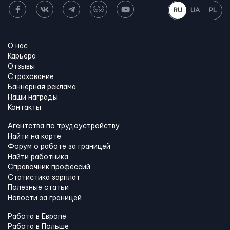
RU
UA
PL
О нас
Карьера
Отзывы
Страхование
Баннерная реклама
Наши награды
Контакты
Агентства по трудоустройству
Найти на карте
Форум о работе за границей
Найти работника
Справочник профессий
Статистика зарплат
Полезные статьи
Новости за границей
Работа в Европе
Работа в Польше