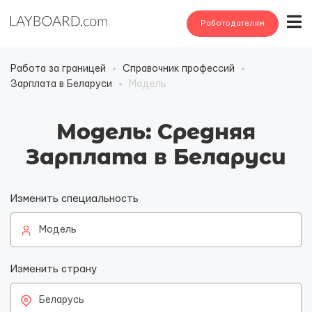
Работодателям
Работа за границей
Справочник профессий
Зарплата в Беларуси
Модель
Модель: Средняя
Зарплата в Беларуси
Изменить специальность
Модель
Изменить страну
Беларусь