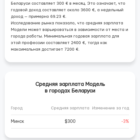
Беларуси составляет 300 € в месяц. Это означает, что
годовой доход составляет около 3600 €, а недельный
доход — примерно 69.23 €.
Исследование рынка показало, что средняя зарплата
Модели может варьироваться в зависимости от места и
города работы. Минимальная годовая зарплата для
этой профессии составляет 2400 €, тогда как
максимальная достигает 7200 €.
Средняя зарплата Модель
в городах Беларуси
Город
Средняя зарплата
Изменение за год
Минск
$300
-3%