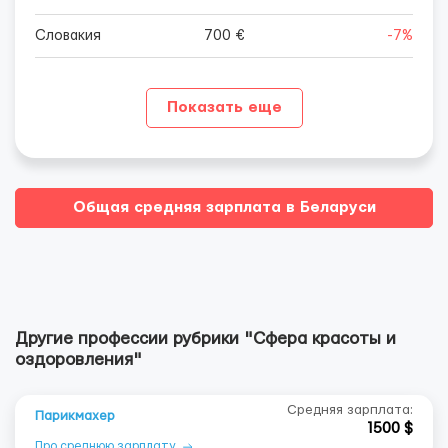
Словакия
700 €
-7%
Показать еще
Общая средняя зарплата в Беларуси
Другие профессии рубрики "Сфера красоты и
оздоровления"
Средняя зарплата:
Парикмахер
1500 $
Про среднюю зарплату