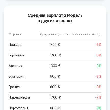
Средняя зарплата Модель
в других странах
Страна
Средняя зарплата
Изменение за год
Польша
700 €
-6%
Германия
1700 €
0%
Австрия
1300 €
9%
Болгария
500 €
-8%
Греция
600 €
0%
Нидерланды
1700 €
-7%
Португалия
800 €
9%