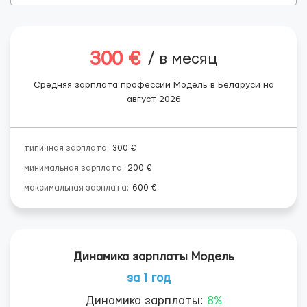
300 €
/ в месяц
Средняя зарплата профессии Модель в Беларуси на
август 2026
типичная зарплата:
300 €
минимальная зарплата:
200 €
максимальная зарплата:
600 €
Динамика зарплаты Модель
за 1 год
Динамика зарплаты:
8%