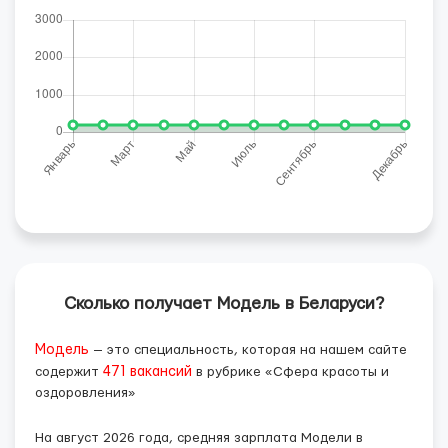
Сколько получает Модель в Беларуси?
Модель
— это специальность, которая на нашем сайте
содержит
471 вакансий
в рубрике «Сфера красоты и
оздоровления»
На август 2026 года, средняя зарплата Модели в