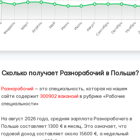
Сколько получает Разнорабочий в Польше?
Разнорабочий
— это специальность, которая на нашем
сайте содержит
300902 вакансий
в рубрике «Рабочие
специальности»
На август 2026 года, средняя зарплата Разнорабочего в
Польше составляет 1300 € в месяц. Это означает, что
годовой доход составляет около 15600 €, а недельный