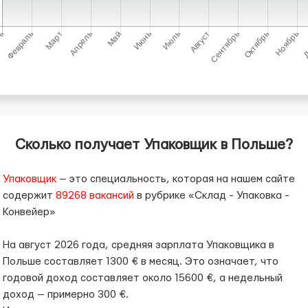
Сколько получает Упаковщик в Польше?
Упаковщик
— это специальность, которая на нашем сайте
содержит
89268 вакансий
в рубрике «Склад - Упаковка -
Конвейер»
На август 2026 года, средняя зарплата Упаковщика в
Польше составляет 1300 € в месяц. Это означает, что
годовой доход составляет около 15600 €, а недельный
доход — примерно 300 €.