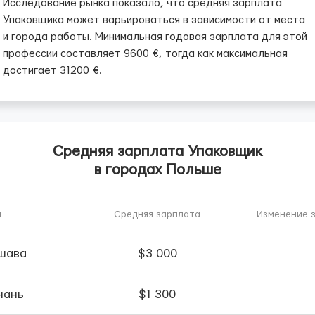
Исследование рынка показало, что средняя зарплата
Упаковщика может варьироваться в зависимости от места
и города работы. Минимальная годовая зарплата для этой
профессии составляет 9600 €, тогда как максимальная
достигает 31200 €.
Средняя зарплата Упаковщик
в городах Польше
д
Средняя зарплата
Изменение з
шава
$3 000
нань
$1 300