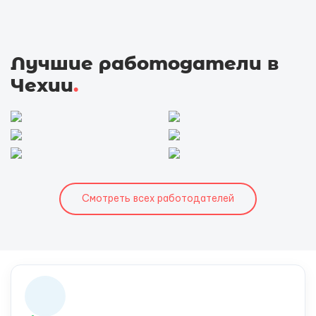
Лучшие работодатели в
Чехии
.
Смотреть всех работодателей