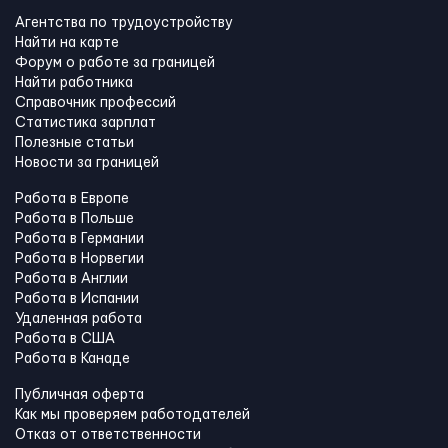
Агентства по трудоустройству
Найти на карте
Форум о работе за границей
Найти работника
Справочник профессий
Статистика зарплат
Полезные статьи
Новости за границей
Работа в Европе
Работа в Польше
Работа в Германии
Работа в Норвегии
Работа в Англии
Работа в Испании
Удаленная работа
Работа в США
Работа в Канадe
Публичная оферта
Как мы проверяем работодателей
Отказ от ответственности