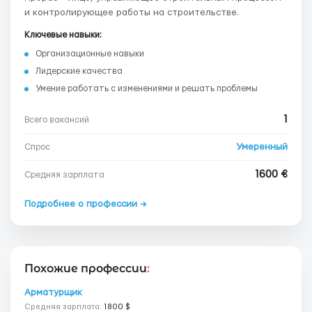
и контролирующее работы на строительстве.
Ключевые навыки:
Организационные навыки
Лидерские качества
Умение работать с изменениями и решать проблемы
1
Всего вакансий
Умеренный
Спрос
1600 €
Средняя зарплата
Подробнее о профессии →
Похожие профессии
:
Арматурщик
Средняя зарплата:
1800 $