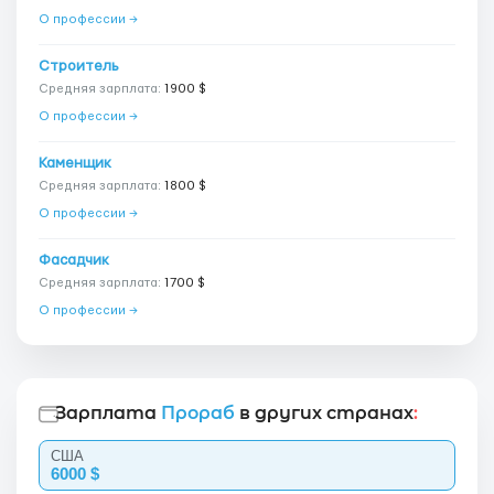
О профессии →
Строитель
Средняя зарплата:
1900 $
О профессии →
Каменщик
Средняя зарплата:
1800 $
О профессии →
Фасадчик
Средняя зарплата:
1700 $
О профессии →
Зарплата
Прораб
в других странах
:
США
6000 $