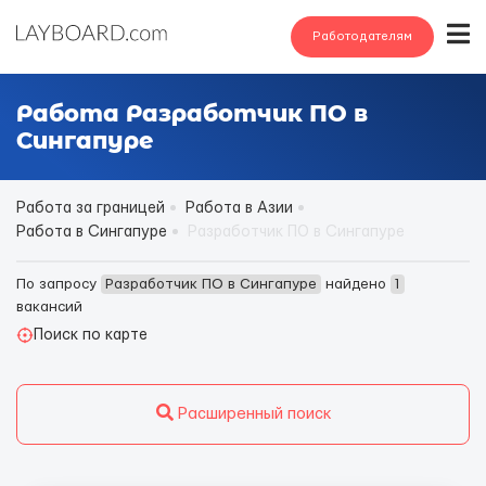
Работодателям
Работа Разработчик ПО в
Сингапуре
Работа за границей
Работа в Азии
Работа в Сингапуре
Разработчик ПО в Сингапуре
По запросу
Разработчик ПО в Сингапуре
найдено
1
вакансий
Поиск по карте
Расширенный поиск