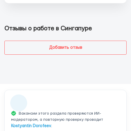
Отзывы о работе в Сингапуре
Добавить отзыв
Вакансии этого раздела проверяются ИИ-
модератором, а повторную проверку проводит
Kostyantin Dorofeev
.