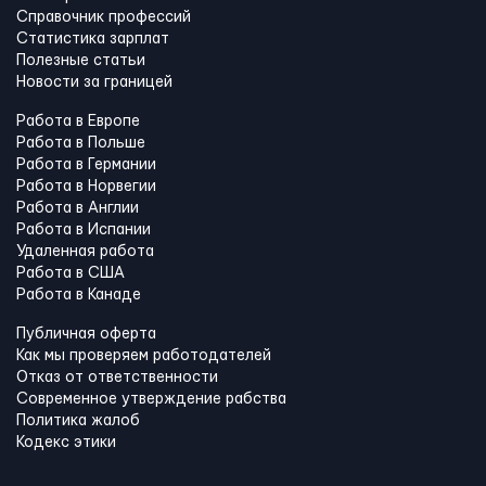
Справочник профессий
Статистика зарплат
Полезные статьи
Новости за границей
Работа в Европе
Работа в Польше
Работа в Германии
Работа в Норвегии
Работа в Англии
Работа в Испании
Удаленная работа
Работа в США
Работа в Канадe
Публичная оферта
Как мы проверяем работодателей
Отказ от ответственности
Современное утверждение рабства
Политика жалоб
Кодекс этики