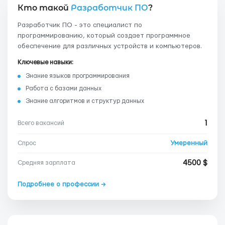
Кто такой
Разработчик ПО
?
Разработчик ПО - это специалист по
программированию, который создает программное
обеспечение для различных устройств и компьютеров.
Ключевые навыки:
Знание языков программирования
Работа с базами данных
Знание алгоритмов и структур данных
1
Всего вакансий
Умеренный
Спрос
4500 $
Средняя зарплата
Подробнее о профессии →