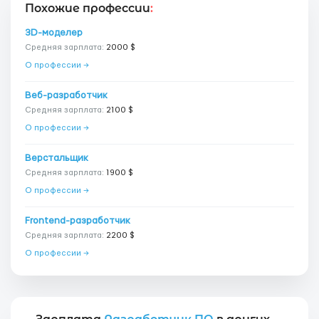
Похожие профессии
:
3D-моделер
Средняя зарплата:
2000 $
О профессии →
Веб-разработчик
Средняя зарплата:
2100 $
О профессии →
Верстальщик
Средняя зарплата:
1900 $
О профессии →
Frontend-разработчик
Средняя зарплата:
2200 $
О профессии →