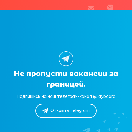
Не пропусти вакансии за
границей.
Подпишись на наш телеграм-канал @layboard
Открыть Telegram