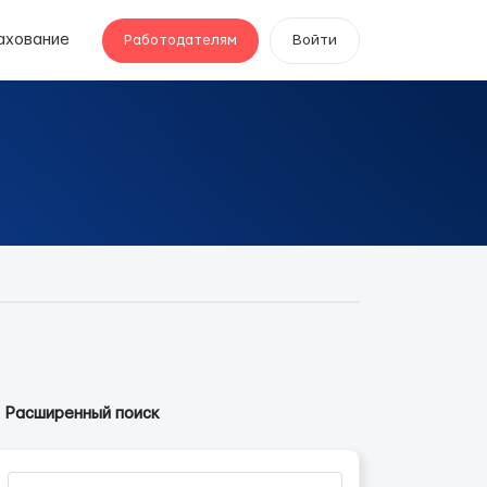
ахование
Работодателям
Войти
Расширенный поиск