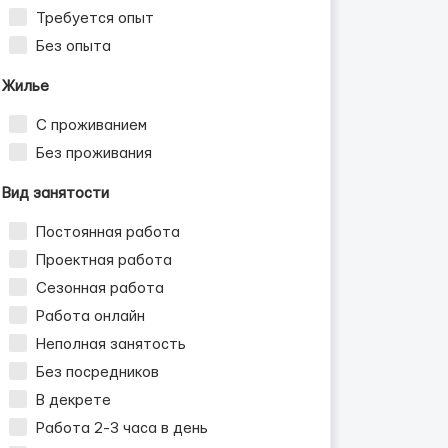
Требуется опыт
Без опыта
Жилье
С проживанием
Без проживания
Вид занятости
Постоянная работа
Проектная работа
Сезонная работа
Работа онлайн
Неполная занятость
Без посредников
В декрете
Работа 2-3 часа в день