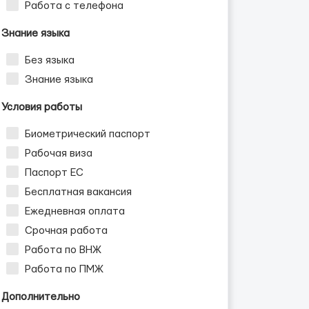
Работа с телефона
Знание языка
Без языка
Знание языка
Условия работы
Биометрический паспорт
Рабочая виза
Паспорт ЕС
Бесплатная вакансия
Ежедневная оплата
Срочная работа
Работа по ВНЖ
Работа по ПМЖ
Дополнительно