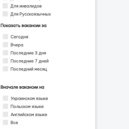
Для инвалидов
Для Русскоязычных
Показать вакансии за
Сегодня
Вчера
Последние 3 дня
Последние 7 дней
Последний месяц
Вначале вакансии на
Украинском языке
Польском языке
Английском языке
Все