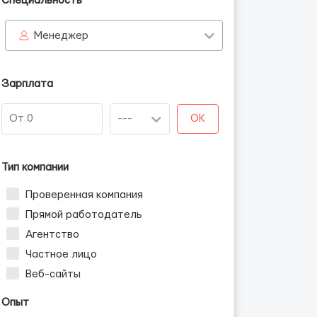
Специальность
Менеджер
Зарплата
OK
Тип компании
Проверенная компания
Прямой работодатель
Агентство
Частное лицо
Веб-сайты
Опыт