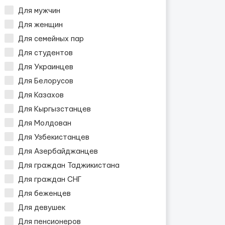
Для мужчин
Для женщин
Для семейных пар
Для студентов
Для Украинцев
Для Белорусов
Для Казахов
Для Кыргызстанцев
Для Молдован
Для Узбекистанцев
Для Азербайджанцев
Для граждан Таджикистана
Для граждан СНГ
Для беженцев
Для девушек
Для пенсионеров