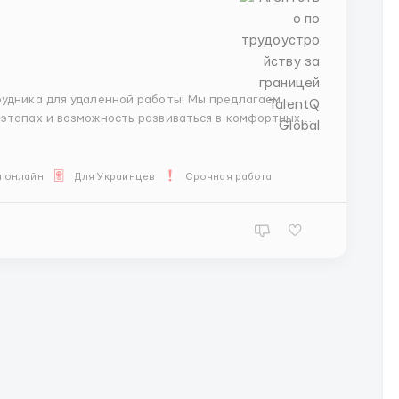
для удаленной работы! Мы предлагаем
 этапах и возможность развиваться в комфортных
а онлайн
Для Украинцев
Срочная работа