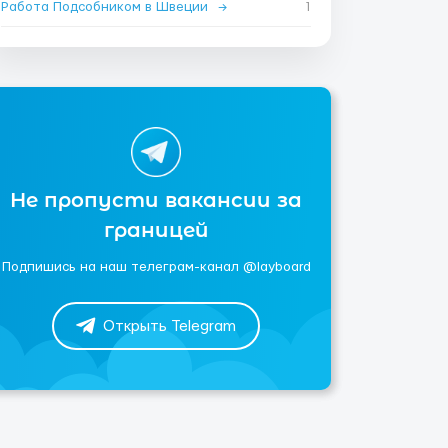
Работа Подсобником в Швеции
→
1
Не пропусти вакансии за
границей
Подпишись на наш телеграм-канал @layboard
Открыть Telegram