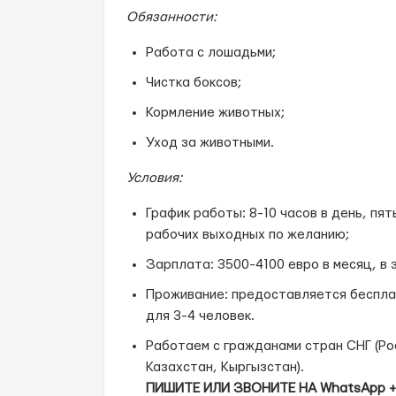
Обязанности:
Работа с лошадьми;
Чистка боксов;
Кормление животных;
Уход за животными.
Условия:
График работы: 8-10 часов в день, пя
рабочих выходных по желанию;
Зарплата: 3500-4100 евро в месяц, в
Проживание: предоставляется беспла
для 3-4 человек.
Работаем с гражданами стран СНГ (Ро
Казахстан, Кыргызстан).
ПИШИТЕ ИЛИ ЗВОНИТЕ НА WhatsApp +