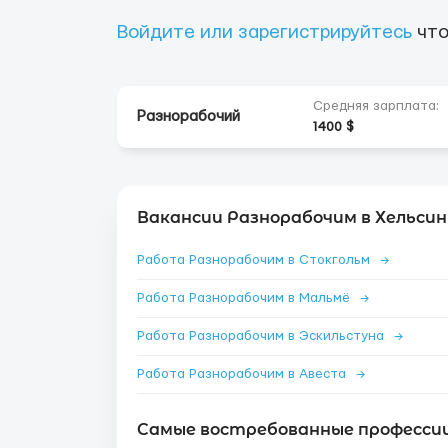
Войдите или зарегистрируйтесь
что
Средняя зарплата:
Разнорабочий
1400 $
Вакансии Разнорабочим в Хельсин
Работа Разнорабочим в Стокгольм
→
Работа Разнорабочим в Мальмё
→
Работа Разнорабочим в Эскильстуна
→
Работа Разнорабочим в Авеста
→
Самые востребованные профессии 