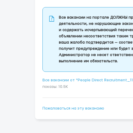
Все вакансии на портале ДОЛЖНЫ пр
деятельности, не нарушающие закон
и содержать исчерпывающий перечень
объявлении несоответствия таким т
ваша жалоба подтвердится — соотве
получит предупреждение или будет 
Администратор не несет ответствен
выполнение им обязательств.
Все вакансии от "People Direct Recruitment_
показы: 10.5K
Пожаловаться на эту вакансию