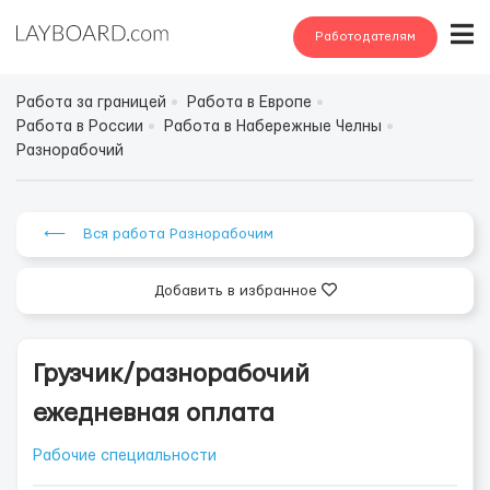
Работодателям
Работа за границей
Работа в Европе
Работа в России
Работа в Набережные Челны
Разнорабочий
⟵ Вся работа Разнорабочим
Добавить в избранное
Грузчик/разнорабочий
ежедневная оплата
Рабочие специальности