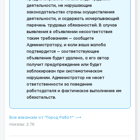
деятельности, не нарушающие
законодательство страны осуществления
деятельности, и содержать исчерпывающий
перечень трудовых обязанностей. В случае
выявления в объявлении несоответствия
таким требованиям — сообщите
Администратору, и если ваша жалоба
подтвердится — соответствующее
объявление будет удалено, а его автор
получит предупреждение или будет
заблокирован при систематическом
нарушении. Администратор не несет
ответственности за поведение
работодателя и фактическое выполнение им
обязательств.
Все вакансии от "Город Работ" ⟶
показы: 2.7K