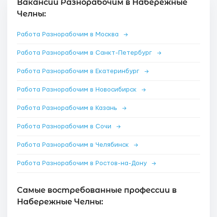
Вакансии Разнорабочим в Набережные
Челны:
Работа Разнорабочим в Москва
→
Работа Разнорабочим в Санкт-Петербург
→
Работа Разнорабочим в Екатеринбург
→
Работа Разнорабочим в Новосибирск
→
Работа Разнорабочим в Казань
→
Работа Разнорабочим в Сочи
→
Работа Разнорабочим в Челябинск
→
Работа Разнорабочим в Ростов-на-Дону
→
Самые востребованные профессии в
Набережные Челны: