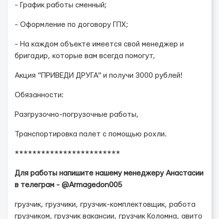
- График работы сменный;
- Оформление по договору ГПХ;
- На каждом объекте имеется свой менеджер и
бригадир, которые вам всегда помогут,
Акция "ПРИВЕДИ ДРУГА" и получи 3000 рублей!
Обязанности:
Разгрузочно-погрузочные работы,
Транспортировка палет с помощью рохли.
************************
Для работы напишите нашему менеджеру Анастасии
в телеграм - @Armagedon005
грузчик, грузчики, грузчик-комплектовщик, работа
грузчиком, грузчик вакансии, грузчик Коломна, авито