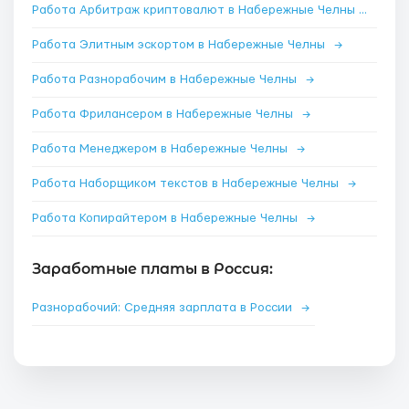
Работа Арбитраж криптовалют в Набережные Челны
→
Работа Элитным эскортом в Набережные Челны
→
Работа Разнорабочим в Набережные Челны
→
Работа Фрилансером в Набережные Челны
→
Работа Менеджером в Набережные Челны
→
Работа Наборщиком текстов в Набережные Челны
→
Работа Копирайтером в Набережные Челны
→
Заработные платы в Россия:
Разнорабочий: Средняя зарплата в России
→