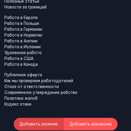
Полезные статьи
Новости за границей
Работа в Европе
Работа в Польше
Работа в Германии
Работа в Норвегии
Работа в Англии
Работа в Испании
Удаленная работа
Работа в США
Работа в Канадe
Публичная оферта
Как мы проверяем работодателей
Отказ от ответственности
Современное утверждение рабства
Политика жалоб
Кодекс этики
Добавить резюме
Добавить вакансию