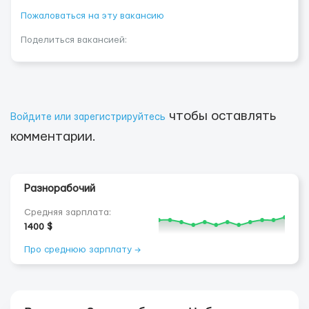
Пожаловаться на эту вакансию
Поделиться вакансией:
чтобы оставлять
Войдите или зарегистрируйтесь
комментарии.
Разнорабочий
Средняя зарплата:
1400 $
Про среднюю зарплату →