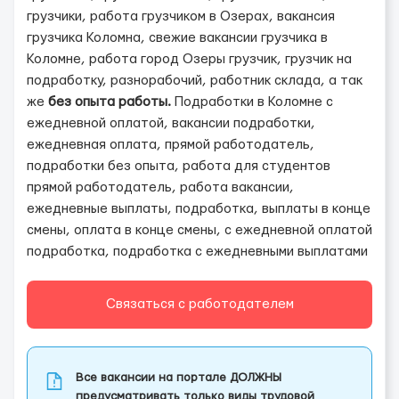
грузчики, работа грузчиком в Озерах, вакансия
грузчика Коломна, свежие вакансии грузчика в
Коломне, работа город Озеры грузчик, грузчик на
подработку, разнорабочий, работник склада, а так
же
без опыта работы.
Подработки в Коломне с
ежедневной оплатой, вакансии подработки,
ежедневная оплата, прямой работодатель,
подработки без опыта, работа для студентов
прямой работодатель, работа вакансии,
ежедневные выплаты, подработка, выплаты в конце
смены, оплата в конце смены, с ежедневной оплатой
подработка, подработка с ежедневными выплатами
Связаться с работодателем
Все вакансии на портале ДОЛЖНЫ
предусматривать только виды трудовой