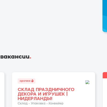
 вакансии
.
срочно
СКЛАД ПРАЗДНИЧНОГО
ДЕКОРА И ИГРУШЕК |
НИДЕРЛАНДЫ!
Склад - Упаковка - Конвейер