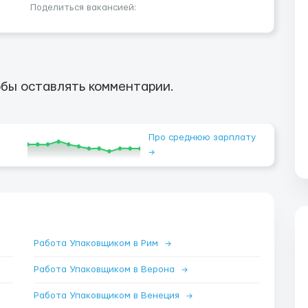
Поделиться вакансией:
бы оставлять комментарии.
Про среднюю зарплату
→
Работа Упаковщиком в Рим
→
Работа Упаковщиком в Верона
→
Работа Упаковщиком в Венеция
→