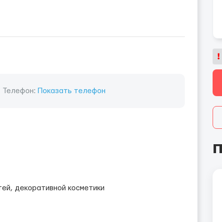
Телефон:
Показать телефон
П
ей, декоративной косметики