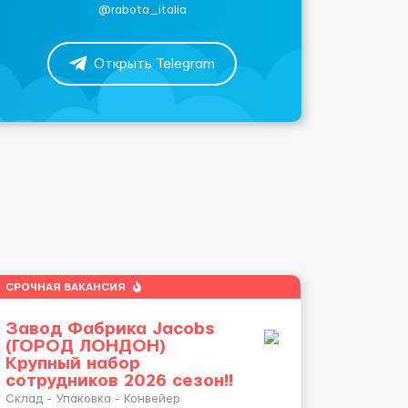
@rabota_italia
Открыть Telegram
СРОЧНАЯ ВАКАНСИЯ
Завод Фабрика Jacobs
(ГОРОД ЛОНДОН)
Крупный набор
сотрудников 2026 сезон!!
Склад - Упаковка - Конвейер