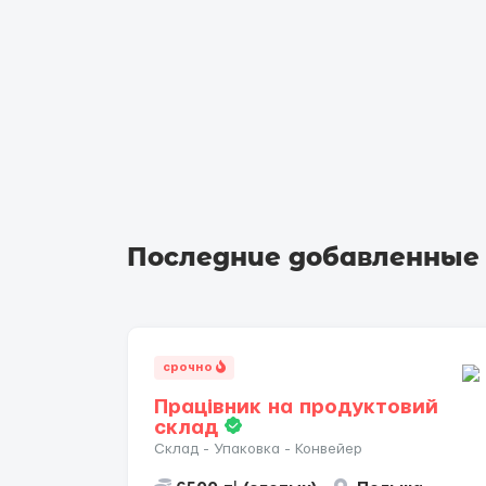
Последние добавленные
срочно
Працівник на продуктовий
склад
Склад - Упаковка - Конвейер