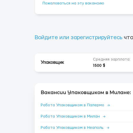
Пожаловаться на эту вакансию
Войдите или зарегистрируйтесь
что
Средняя зарплата:
Упаковщик
1500 $
Вакансии Упаковщиком в Милане:
Работа Упаковщиком в Палермо
→
Работа Упаковщиком в Милан
→
Работа Упаковщиком в Неаполь
→