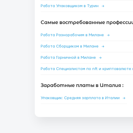
Работа Упаковщиком в Турин
→
Самые востребованные профессии
Работа Разнорабочим в Милане
→
Работа Сборщиком в Милане
→
Работа Горничной в Милане
→
Заработные платы в Италия :
Упаковщик: Средняя зарплата в Италии
→