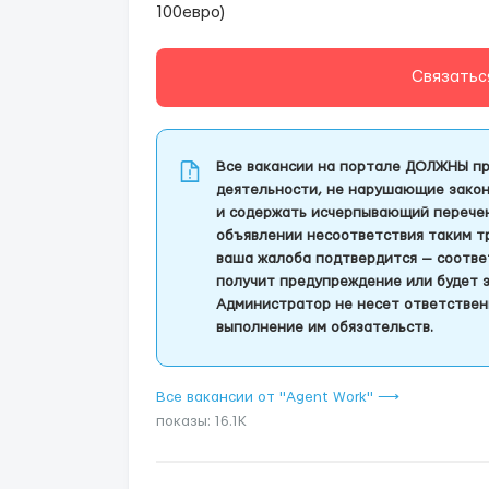
100евро)
Связатьс
Все вакансии на портале ДОЛЖНЫ пр
деятельности, не нарушающие закон
и содержать исчерпывающий перечень
объявлении несоответствия таким т
ваша жалоба подтвердится — соотве
получит предупреждение или будет 
Администратор не несет ответствен
выполнение им обязательств.
Все вакансии от "Agent Work" ⟶
показы: 16.1K