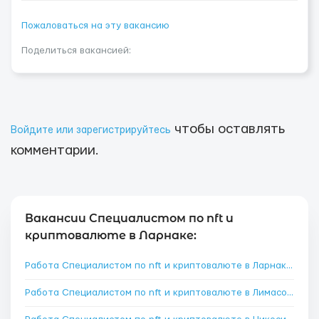
Пожаловаться на эту вакансию
Поделиться вакансией:
чтобы оставлять
Войдите или зарегистрируйтесь
комментарии.
Вакансии Специалистом по nft и
криптовалюте в Ларнаке:
Работа Специалистом по nft и криптовалюте в Ларнака
→
Работа Специалистом по nft и криптовалюте в Лимасол
→