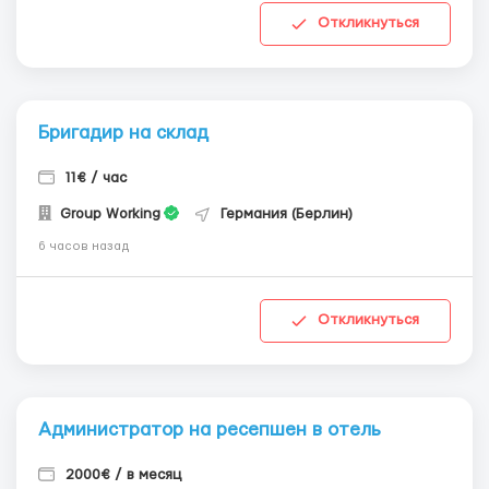
Откликнуться
Бригадир на склад
11€ / час
Group Working
Германия (Берлин)
6 часов назад
Откликнуться
Администратор на ресепшен в отель
2000€ / в месяц