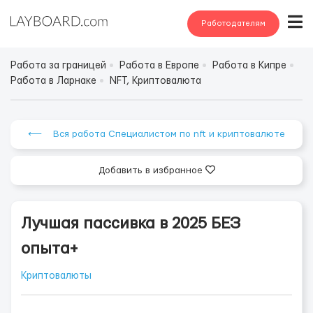
Работодателям
Работа за границей
Работа в Европе
Работа в Кипре
Работа в Ларнаке
NFT, Криптовалюта
⟵ Вся работа Специалистом по nft и криптовалюте
Добавить в избранное
Лучшая пассивка в 2025 БЕЗ
опыта+
Криптовалюты