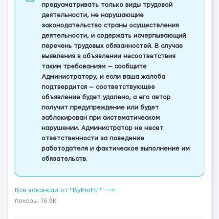
предусматривать только виды трудовой
деятельности, не нарушающие
законодательство страны осуществления
деятельности, и содержать исчерпывающий
перечень трудовых обязанностей. В случае
выявления в объявлении несоответствия
таким требованиям — сообщите
Администратору, и если ваша жалоба
подтвердится — соответствующее
объявление будет удалено, а его автор
получит предупреждение или будет
заблокирован при систематическом
нарушении. Администратор не несет
ответственности за поведение
работодателя и фактическое выполнение им
обязательств.
Все вакансии от "ByProfit " ⟶
показы: 16.9K