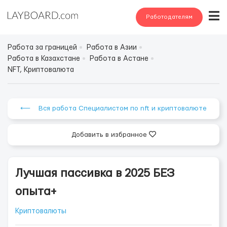
Работодателям
Работа за границей
Работа в Азии
Работа в Казахстане
Работа в Астане
NFT, Криптовалюта
⟵ Вся работа Специалистом по nft и криптовалюте
Добавить в избранное
Лучшая пассивка в 2025 БЕЗ
опыта+
Криптовалюты