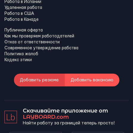
Работа в Испании
Удаленная работа
Работа в США
Работа в Канадe
Публичная оферта
Как мы проверяем работодателей
Отказ от ответственности
Современное утверждение рабства
Политика жалоб
Кодекс этики
Добавить резюме
Добавить вакансию
Скачивайте приложение от
LAYBOARD.com
Найти работу за границей теперь просто!