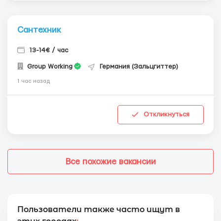
Сантехник
13-14€ / час
Group Working
Германия (Зальцгиттер)
1 час назад
Откликнуться
Все похожие вакансии
Пользователи также часто ищут в