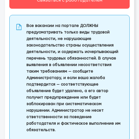
Связаться с работодателем
Все вакансии на портале ДОЛЖНЫ
предусматривать только виды трудовой
деятельности, не нарушающие
законодательство страны осуществления
деятельности, и содержать исчерпывающий
перечень трудовых обязанностей. В случае
выявления в объявлении несоответствия
таким требованиям — сообщите
Администратору, и если ваша жалоба
подтвердится — соответствующее
объявление будет удалено, а его автор
получит предупреждение или будет
заблокирован при систематическом
нарушении. Администратор не несет
ответственности за поведение
работодателя и фактическое выполнение им
обязательств.