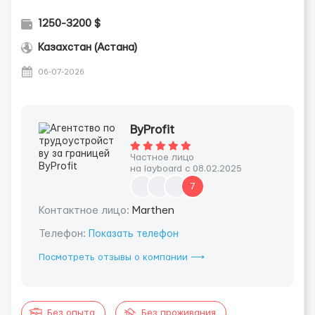
1250-3200 $
Казахстан (Астана)
06-07-2026
ByProfit
Частное лицо
на layboard с 08.02.2025
7
Контактное лицо:
Marthen
Телефон:
Показать телефон
Посмотреть отзывы о компании ⟶
Без опыта
Без проживания