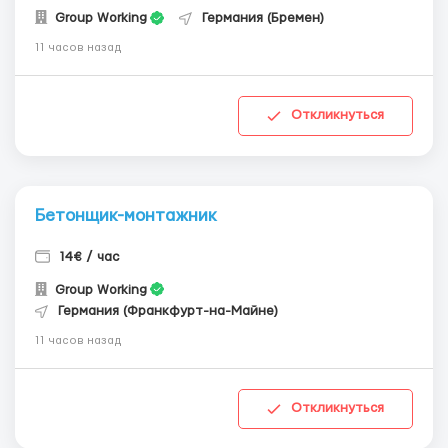
Group Working
Германия (Бремен)
11 часов назад
Откликнуться
Бетонщик-монтажник
14€ / час
Group Working
Германия (Франкфурт-на-Майне)
11 часов назад
Откликнуться