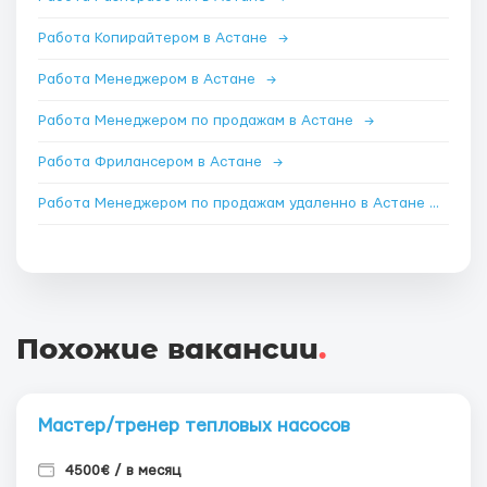
Работа Копирайтером в Астане
→
Работа Менеджером в Астане
→
Работа Менеджером по продажам в Астане
→
Работа Фрилансером в Астане
→
Работа Менеджером по продажам удаленно в Астане
→
Похожие вакансии
.
Мастер/тренер тепловых насосов
4500€ / в месяц