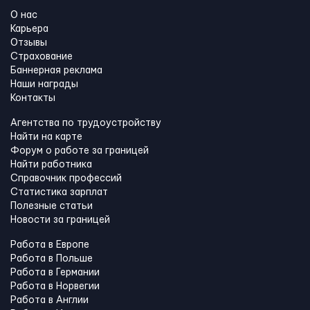
О нас
Карьера
Отзывы
Страхование
Баннерная реклама
Наши награды
Контакты
Агентства по трудоустройству
Найти на карте
Форум о работе за границей
Найти работника
Справочник профессий
Статистика зарплат
Полезные статьи
Новости за границей
Работа в Европе
Работа в Польше
Работа в Германии
Работа в Норвегии
Работа в Англии