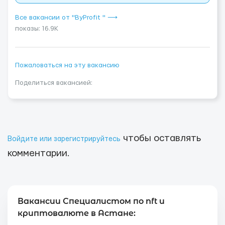
Все вакансии от "ByProfit " ⟶
показы: 16.9K
Пожаловаться на эту вакансию
Поделиться вакансией:
чтобы оставлять
Войдите или зарегистрируйтесь
комментарии.
Вакансии Специалистом по nft и
криптовалюте в Астане: