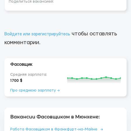
Поделиться вакансией:
чтобы оставлять
Войдите или зарегистрируйтесь
комментарии.
Фасовщик
Средняя зарплата:
1700 $
Про среднюю зарплату →
Вакансии Фасовщиком в Мюнхене:
Работа Фасовщиком в Франкфурт-на-Майне
→