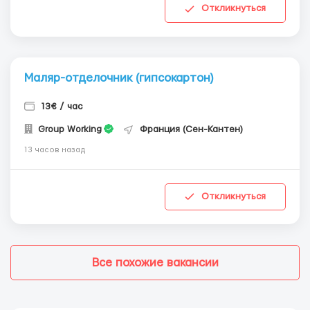
Откликнуться
Маляр-отделочник (гипсокартон)
13€ / час
Group Working
Франция (Сен-Кантен)
13 часов назад
Откликнуться
Все похожие вакансии