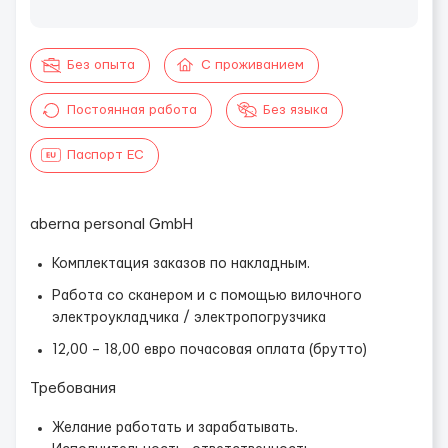
Без опыта
С проживанием
Постоянная работа
Без языка
Паспорт ЕС
aberna personal GmbH
Комплектация заказов по накладным.
Работа со сканером и с помощью вилочного
электроукладчика / электропогрузчика
12,00 – 18,00 евро почасовая оплата (брутто)
Требования
Желание работать и зарабатывать.