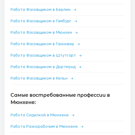
Работа Фасовщиком в Берлин
→
Работа Фасовщиком в Гамбург
→
Работа Фасовщиком в Мюнхен
→
Работа Фасовщиком в Ганновер
→
Работа Фасовщиком в Штутгарт
→
Работа Фасовщиком в Дортмунд
→
Работа Фасовщиком в Кёльн
→
Самые востребованные профессии в
Мюнхене:
Работа Сиделкой в Мюнхене
→
Работа Разнорабочим в Мюнхене
→