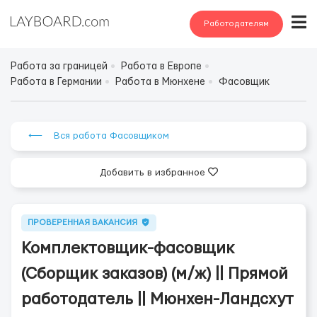
Работодателям
Работа за границей
Работа в Европе
Работа в Германии
Работа в Мюнхене
Фасовщик
⟵ Вся работа Фасовщиком
Добавить в избранное
ПРОВЕРЕННАЯ ВАКАНСИЯ
Комплектовщик-фасовщик
(Сборщик заказов) (м/ж) || Прямой
работодатель || Мюнхен-Ландсхут