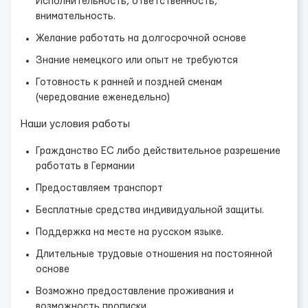
Исполнительность, ответственность,
внимательность.
Желание работать на долгосрочной основе
Знание немецкого или опыт не требуются
Готовность к ранней и поздней сменам
(чередование еженедельно)
Наши условия работы
Гражданство ЕС либо действительное разрешение
работать в Германии
Предоставляем транспорт
Бесплатные средства индивидуальной защиты.
Поддержка на месте на русском языке.
Длительные трудовые отношения на постоянной
основе
Возможно предоставление проживания и
возможность прописки