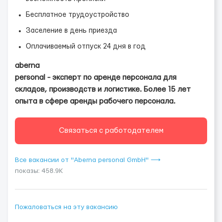
Бесплатное трудоустройство
Заселение в день приезда
Оплачиваемый отпуск 24 дня в год
aberna
personal - эксперт по аренде персонала для
складов, производств и логистике. Более 15 лет
опыта в сфере аренды рабочего персонала.
Связаться с работодателем
Все вакансии от "Aberna personal GmbH" ⟶
показы: 458.9K
Пожаловаться на эту вакансию