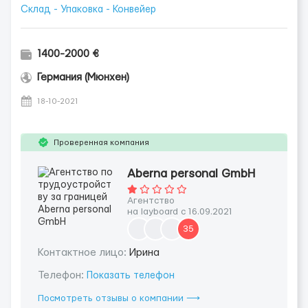
Склад - Упаковка - Конвейер
1400-2000 €
Германия (Мюнхен)
18-10-2021
Проверенная компания
Aberna personal GmbH
Агентство
на layboard с 16.09.2021
35
Контактное лицо:
Ирина
Телефон:
Показать телефон
Посмотреть отзывы о компании ⟶