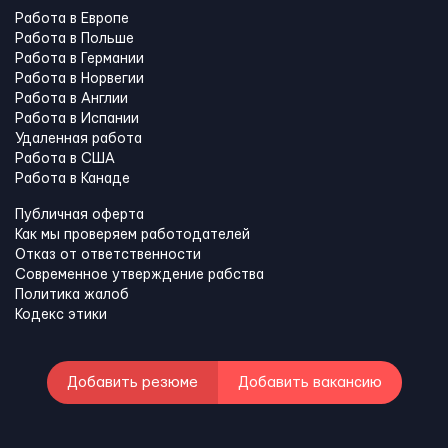
Работа в Европе
Работа в Польше
Работа в Германии
Работа в Норвегии
Работа в Англии
Работа в Испании
Удаленная работа
Работа в США
Работа в Канадe
Публичная оферта
Как мы проверяем работодателей
Отказ от ответственности
Современное утверждение рабства
Политика жалоб
Кодекс этики
Добавить резюме
Добавить вакансию