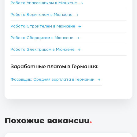
Работа Упаковщиком в Мюнхене
→
Работа Водителем в Мюнхене
→
Работа Строителем в Мюнхене
→
Работа Сборщиком в Мюнхене
→
Работа Электриком в Мюнхене
→
Заработные платы в Германия:
Фасовщик: Средняя зарплата в Германии
→
Похожие вакансии
.