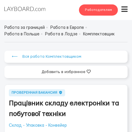
Работодателям
Работа за границей
Работа в Европе
Работа в Польше
Работа в Лодзе
Комплектовщик
⟵ Вся работа Комплектовщиком
Добавить в избранное
ПРОВЕРЕННАЯ ВАКАНСИЯ
Працівник складу електроніки та
побутової техніки
Склад - Упаковка - Конвейер