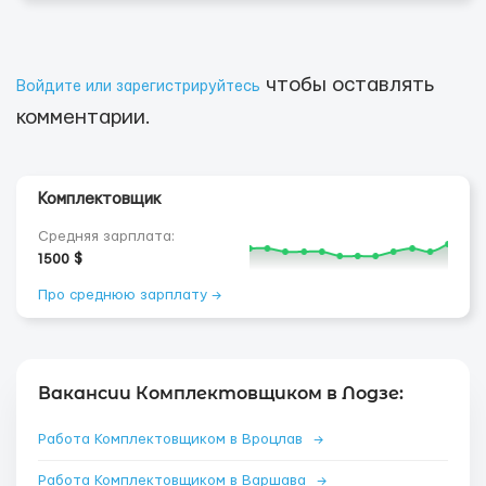
чтобы оставлять
Войдите или зарегистрируйтесь
комментарии.
Комплектовщик
Средняя зарплата:
1500 $
Про среднюю зарплату →
Вакансии Комплектовщиком в Лодзе:
Работа Комплектовщиком в Вроцлав
→
Работа Комплектовщиком в Варшава
→