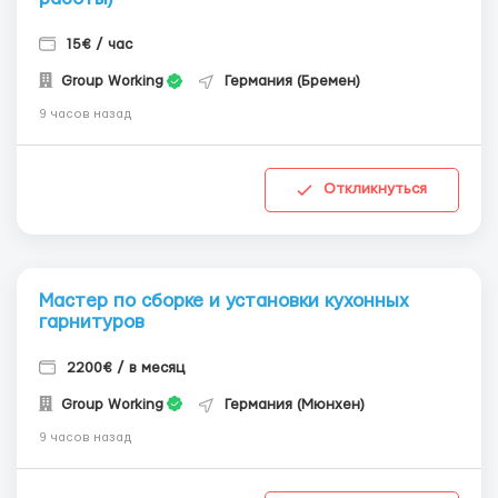
15€ / час
Group Working
Германия (Бремен)
9 часов назад
Откликнуться
Мастер по сборке и установки кухонных
гарнитуров
2200€ / в месяц
Group Working
Германия (Мюнхен)
9 часов назад