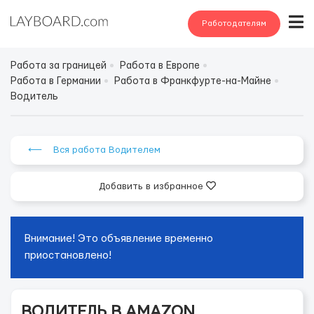
Работодателям
Работа за границей
Работа в Европе
Работа в Германии
Работа в Франкфурте-на-Майне
Водитель
⟵ Вся работа Водителем
Добавить в избранное
Внимание! Это объявление временно
приостановлено!
ВОДИТЕЛЬ В AMAZON