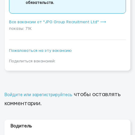
обязательств.
Все вакансии от "JPG Group Recruitment Ltd" ⟶
показы: 71K
Пожаловаться на эту вакансию
Поделиться вакансией:
чтобы оставлять
Войдите или зарегистрируйтесь
комментарии.
Водитель