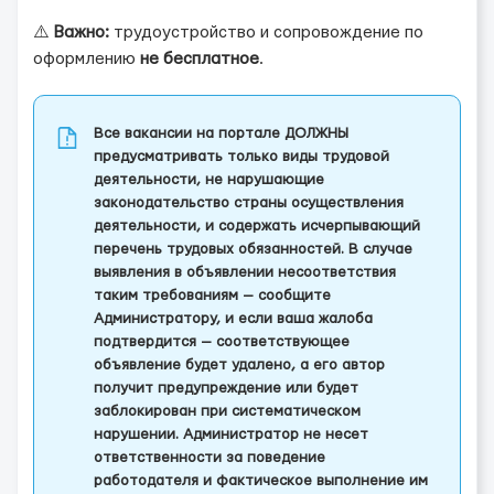
⚠️
Важно:
трудоустройство и сопровождение по
оформлению
не бесплатное
.
Все вакансии на портале ДОЛЖНЫ
предусматривать только виды трудовой
деятельности, не нарушающие
законодательство страны осуществления
деятельности, и содержать исчерпывающий
перечень трудовых обязанностей. В случае
выявления в объявлении несоответствия
таким требованиям — сообщите
Администратору, и если ваша жалоба
подтвердится — соответствующее
объявление будет удалено, а его автор
получит предупреждение или будет
заблокирован при систематическом
нарушении. Администратор не несет
ответственности за поведение
работодателя и фактическое выполнение им