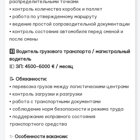
распределительными точками
• контроль количества коробок и паллет
• работа по утвержденному маршруту
• ведение простой сопроводительной документации
• контроль состояния автомобиля перед сменой и
после смены
3️⃣ Водитель грузового транспорта / магистральный
водитель
💵
ЗП: 4500–6000 € / месяц
📝
Обязанности:
• перевозка грузов между логистическими центрами
• контроль загрузки и разгрузки
• работа с транспортными документами
• соблюдение норм безопасности и режима труда
• поддержание исправного состояния
транспортного средства
✨
Особенности вакансии: