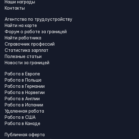
Наши награды
Контакты
Агентства по трудоустройству
Найти на карте
Форум о работе за границей
Найти работника
Справочник профессий
Статистика зарплат
Полезные статьи
Новости за границей
Работа в Европе
Работа в Польше
Работа в Германии
Работа в Норвегии
Работа в Англии
Работа в Испании
Удаленная работа
Работа в США
Работа в Канадe
Публичная оферта