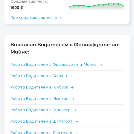
Средняя зарплата:
1600 $
Про среднюю зарплату →
Вакансии Водителем в Франкфурте-на-
Майне:
Работа Водителем в Франкфурт-на-Майне
→
Работа Водителем в Берлин
→
Работа Водителем в Гамбург
→
Работа Водителем в Мюнхен
→
Работа Водителем в Ганновер
→
Работа Водителем в Штутгарт
→
Работа Водителем в Дортмунд
→