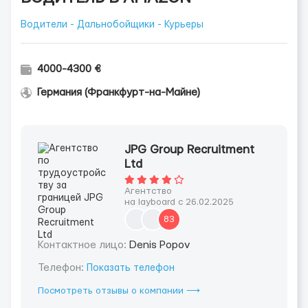
Водители - Дальнобойщики - Курьеры
4000-4300 €
Германия (Франкфурт-на-Майне)
JPG Group Recruitment
Ltd
Агентство
на layboard с 26.02.2025
83
Контактное лицо:
Denis Popov
Телефон:
Показать телефон
Посмотреть отзывы о компании ⟶