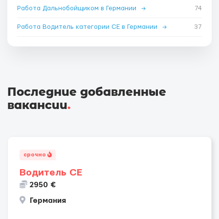
Работа Дальнобойщиком в Германии
→
74
Работа Водитель категории CE в Германии
→
37
Последние добавленные
вакансии
.
срочно
Водитель СЕ
2950 €
Германия