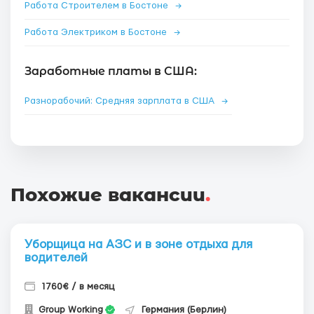
Работа Строителем в Бостоне
→
Работа Электриком в Бостоне
→
Заработные платы в США:
Разнорабочий: Средняя зарплата в США
→
Похожие вакансии
.
Уборщица на АЗС и в зоне отдыха для
водителей
1760€ / в месяц
Group Working
Германия (Берлин)