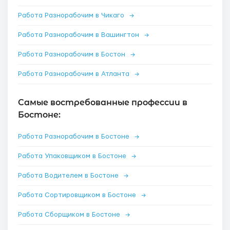
Работа Разнорабочим в Чикаго
→
Работа Разнорабочим в Вашингтон
→
Работа Разнорабочим в Бостон
→
Работа Разнорабочим в Атланта
→
Самые востребованные профессии в
Бостоне:
Работа Разнорабочим в Бостоне
→
Работа Упаковщиком в Бостоне
→
Работа Водителем в Бостоне
→
Работа Сортировщиком в Бостоне
→
Работа Сборщиком в Бостоне
→