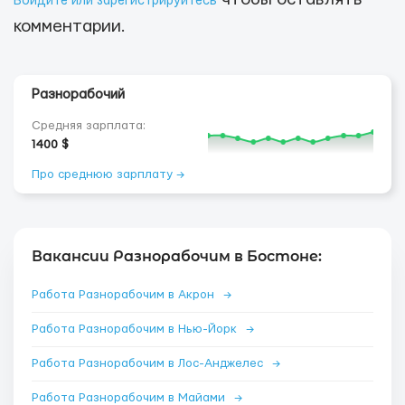
Войдите или зарегистрируйтесь
комментарии.
Разнорабочий
Средняя зарплата:
1400 $
Про среднюю зарплату →
Вакансии Разнорабочим в Бостоне:
Работа Разнорабочим в Акрон
→
Работа Разнорабочим в Нью-Йорк
→
Работа Разнорабочим в Лос-Анджелес
→
Работа Разнорабочим в Майами
→