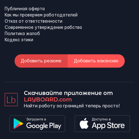
Публичная оферта
Как мы проверяем работодателей
Отказ от ответственности
Современное утверждение рабства
Политика жалоб
Кодекс этики
Добавить резюме
Добавить вакансию
Скачивайте приложение от
LAYBOARD.com
Найти работу за границей теперь просто!