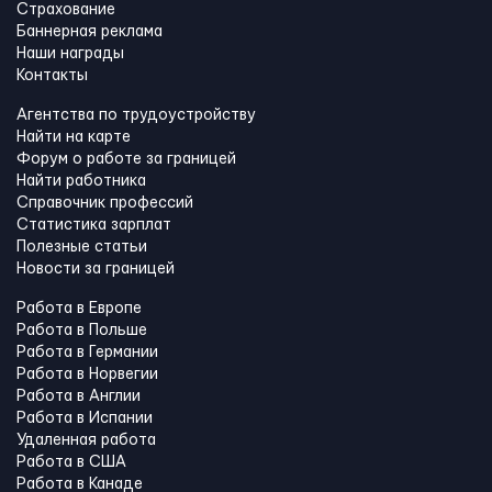
Страхование
Баннерная реклама
Наши награды
Контакты
Агентства по трудоустройству
Найти на карте
Форум о работе за границей
Найти работника
Справочник профессий
Статистика зарплат
Полезные статьи
Новости за границей
Работа в Европе
Работа в Польше
Работа в Германии
Работа в Норвегии
Работа в Англии
Работа в Испании
Удаленная работа
Работа в США
Работа в Канадe