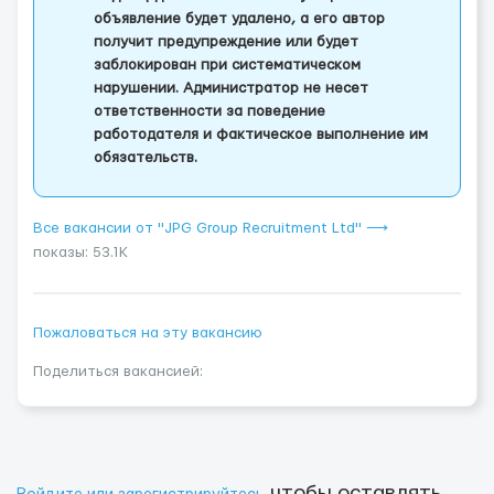
объявление будет удалено, а его автор
получит предупреждение или будет
заблокирован при систематическом
нарушении. Администратор не несет
ответственности за поведение
работодателя и фактическое выполнение им
обязательств.
Все вакансии от "JPG Group Recruitment Ltd" ⟶
показы: 53.1K
Пожаловаться на эту вакансию
Поделиться вакансией:
чтобы оставлять