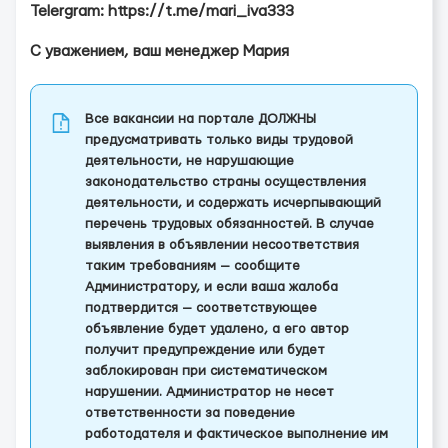
Telergram: https://t.me/mari_iva333
С уважением, ваш менеджер Мария
Все вакансии на портале ДОЛЖНЫ
предусматривать только виды трудовой
деятельности, не нарушающие
законодательство страны осуществления
деятельности, и содержать исчерпывающий
перечень трудовых обязанностей. В случае
выявления в объявлении несоответствия
таким требованиям — сообщите
Администратору, и если ваша жалоба
подтвердится — соответствующее
объявление будет удалено, а его автор
получит предупреждение или будет
заблокирован при систематическом
нарушении. Администратор не несет
ответственности за поведение
работодателя и фактическое выполнение им