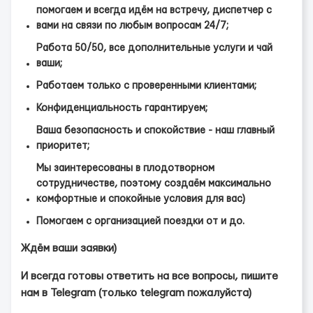
помогаем и всегда идём на встречу, диспетчер с
вами на связи по любым вопросам 24/7;
Работа 50/50, все дополнительные услуги и чай
ваши;
Работаем только с проверенными клиентами;
Конфиденциальность гарантируем;
Ваша безопасность и спокойствие - наш главный
приоритет;
Мы заинтересованы в плодотворном
сотрудничестве, поэтому создаём максимально
комфортные и спокойные условия для вас)
Помогаем с организацией поездки от и до.
Ждём ваши заявки)
И всегда готовы ответить на все вопросы, пишите
нам в Telegram (только telegram пожалуйста)