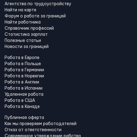
Агентства по трудоустройству
Найти на карте
Форум о работе за границей
Найти работника
Справочник профессий
Статистика зарплат
Полезные статьи
Новости за границей
Работа в Европе
Работа в Польше
Работа в Германии
Работа в Норвегии
Работа в Англии
Работа в Испании
Удаленная работа
Работа в США
Работа в Канадe
Публичная оферта
Как мы проверяем работодателей
Отказ от ответственности
Современное утверждение рабства