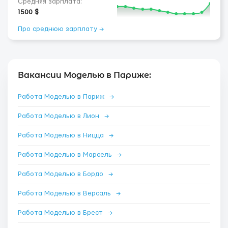
Средняя зарплата:
1500 $
Про среднюю зарплату →
Вакансии Моделью в Париже:
Работа Моделью в Париж
→
Работа Моделью в Лион
→
Работа Моделью в Ницца
→
Работа Моделью в Марсель
→
Работа Моделью в Бордо
→
Работа Моделью в Версаль
→
Работа Моделью в Брест
→