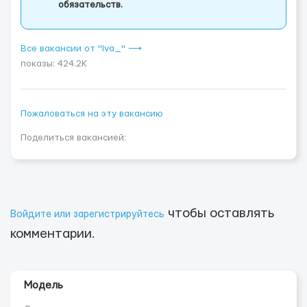
обязательств.
Все вакансии от "Iva_" ⟶
показы: 424.2K
Пожаловаться на эту вакансию
Поделиться вакансией:
чтобы оставлять
Войдите или зарегистрируйтесь
комментарии.
Модель