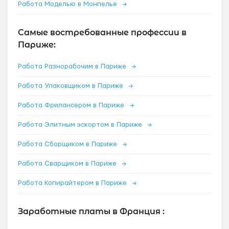
Работа Моделью в Монпелье
→
Самые востребованные профессии в
Париже:
Работа Разнорабочим в Париже
→
Работа Упаковщиком в Париже
→
Работа Фрилансером в Париже
→
Работа Элитным эскортом в Париже
→
Работа Сборщиком в Париже
→
Работа Сварщиком в Париже
→
Работа Копирайтером в Париже
→
Заработные платы в Франция :