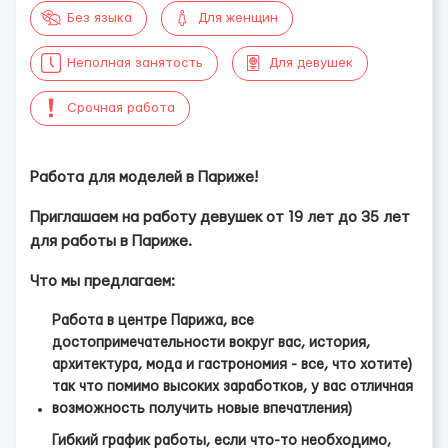
Без языка
Для женщин
Неполная занятость
Для девушек
Срочная работа
Работа для моделей в Париже!
Приглашаем на работу девушек от 19 лет до 35 лет
для работы в Париже.
Что мы предлагаем:
Работа в центре Парижа, все
достопримечательности вокруг вас, история,
архитектура, мода и гастрономия - все, что хотите)
так что помимо высоких заработков, у вас отличная
возможность получить новые впечатления)
Гибкий график работы, если что-то необходимо,