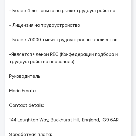
- Более 4 лет опыта на рынке трудоустройства
- Лицензия на трудоустройство
- Более 70000 тысяч трудоустроенных клиентов
-Является членом REC (Конфедерации подбора и
трудоустройства персонала)
Руководитель:
Maria Emate
Contact details:
144 Loughton Way, Buckhurst Hill, England, IG9 6AR
Заработная плата: