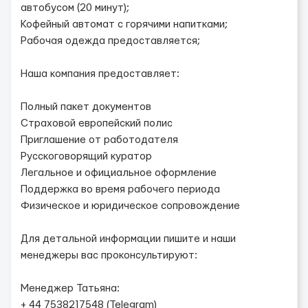
автобусом (20 минут);
Кофейный автомат с горячими напитками;
Рабочая одежда предоставляется;
Наша компания предоставляет:
Полный пакет документов
Страховой европейский полис
Приглашение от работодателя
Русскоговорящий куратор
Легальное и официальное оформление
Поддержка во время рабочего периода
Физическое и юридическое сопровождение
Для детальной информации пишите и наши
менеджеры вас проконсультируют:
Менеджер Татьяна:
+ 44 7538217548 (Telegram)