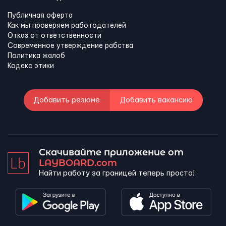
Публичная оферта
Как мы проверяем работодателей
Отказ от ответственности
Современное утверждение рабства
Политика жалоб
Кодекс этики
Добавить резюме
Добавить вакансию
Скачивайте приложение от
LAYBOARD.com
Найти работу за границей теперь просто!