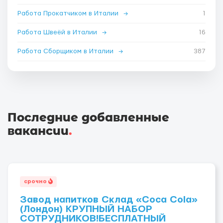
Работа Прокатчиком в Италии
→
1
Работа Швеёй в Италии
→
16
Работа Сборщиком в Италии
→
387
Последние добавленные
вакансии
.
срочно
Завод напитков Склад «Coca Cola»
(Лондон) КРУПНЫЙ НАБОР
СОТРУДНИКОВ!БЕСПЛАТНЫЙ