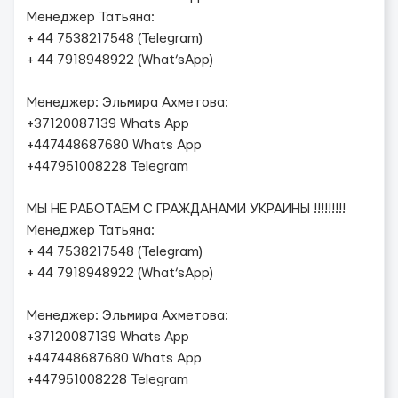
Менеджер Татьяна:
+ 44 7538217548 (Telegram)
+ 44 7918948922 (What’sApp)
Менеджер: Эльмира Ахметова:
+37120087139 Whats App
+447448687680 Whats App
+447951008228 Telegram
МЫ НЕ РАБОТАЕМ С ГРАЖДАНАМИ УКРАИНЫ !!!!!!!!!
Менеджер Татьяна:
+ 44 7538217548 (Telegram)
+ 44 7918948922 (What’sApp)
Менеджер: Эльмира Ахметова:
+37120087139 Whats App
+447448687680 Whats App
+447951008228 Telegram