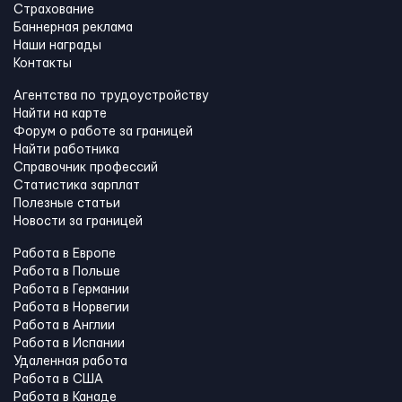
Страхование
Баннерная реклама
Наши награды
Контакты
Агентства по трудоустройству
Найти на карте
Форум о работе за границей
Найти работника
Справочник профессий
Статистика зарплат
Полезные статьи
Новости за границей
Работа в Европе
Работа в Польше
Работа в Германии
Работа в Норвегии
Работа в Англии
Работа в Испании
Удаленная работа
Работа в США
Работа в Канадe