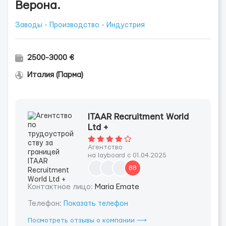
Верона.
Заводы - Производство - Индустрия
2500-3000 €
Италия (Парма)
ITAAR Recruitment World
Ltd +
Агентство
на layboard с 01.04.2025
88
Контактное лицо:
Maria Emate
Телефон:
Показать телефон
Посмотреть отзывы о компании ⟶