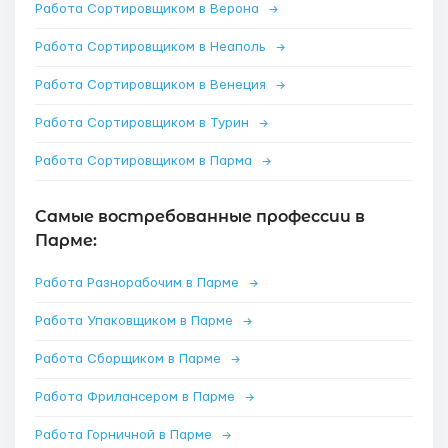
Работа Сортировщиком в Верона
→
Работа Сортировщиком в Неаполь
→
Работа Сортировщиком в Венеция
→
Работа Сортировщиком в Турин
→
Работа Сортировщиком в Парма
→
Самые востребованные профессии в
Парме:
Работа Разнорабочим в Парме
→
Работа Упаковщиком в Парме
→
Работа Сборщиком в Парме
→
Работа Фрилансером в Парме
→
Работа Горничной в Парме
→