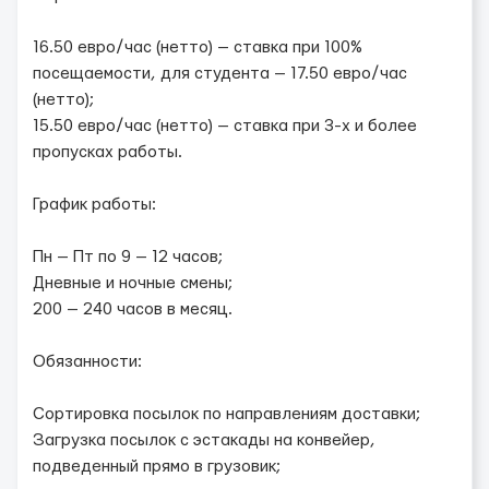
16.50 евро/час (нетто) — ставка при 100%
посещаемости, для студента — 17.50 евро/час
(нетто);
15.50 евро/час (нетто) — ставка при 3-х и более
пропусках работы.
График работы:
Пн — Пт по 9 — 12 часов;
Дневные и ночные смены;
200 — 240 часов в месяц.
Обязанности:
Сортировка посылок по направлениям доставки;
Загрузка посылок с эстакады на конвейер,
подведенный прямо в грузовик;