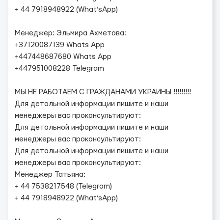
+ 44 7918948922 (What’sApp)
Менеджер: Эльмира Ахметова:
+37120087139 Whats App
+447448687680 Whats App
+447951008228 Telegram
МЫ НЕ РАБОТАЕМ С ГРАЖДАНАМИ УКРАИНЫ !!!!!!!!!
Для детальной информации пишите и наши
менеджеры вас проконсультируют:
Для детальной информации пишите и наши
менеджеры вас проконсультируют:
Для детальной информации пишите и наши
менеджеры вас проконсультируют:
Менеджер Татьяна:
+ 44 7538217548 (Telegram)
+ 44 7918948922 (What’sApp)