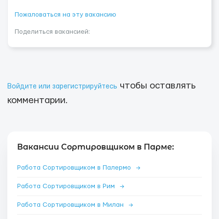
Пожаловаться на эту вакансию
Поделиться вакансией:
чтобы оставлять
Войдите или зарегистрируйтесь
комментарии.
Вакансии Сортировщиком в Парме:
Работа Сортировщиком в Палермо
→
Работа Сортировщиком в Рим
→
Работа Сортировщиком в Милан
→