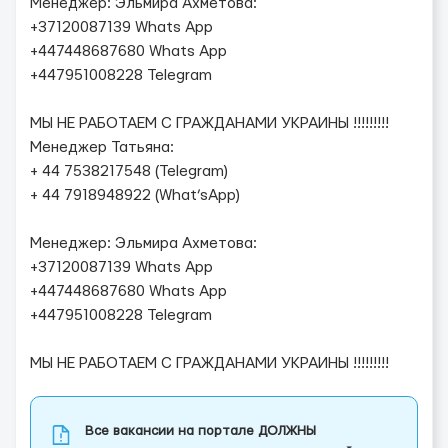
Менеджер: Эльмира Ахметова:
+37120087139 Whats App
+447448687680 Whats App
+447951008228 Telegram
МЫ НЕ РАБОТАЕМ С ГРАЖДАНАМИ УКРАИНЫ !!!!!!!!!
Менеджер Татьяна:
+ 44 7538217548 (Telegram)
+ 44 7918948922 (What’sApp)
Менеджер: Эльмира Ахметова:
+37120087139 Whats App
+447448687680 Whats App
+447951008228 Telegram
МЫ НЕ РАБОТАЕМ С ГРАЖДАНАМИ УКРАИНЫ !!!!!!!!!
Все вакансии на портале ДОЛЖНЫ