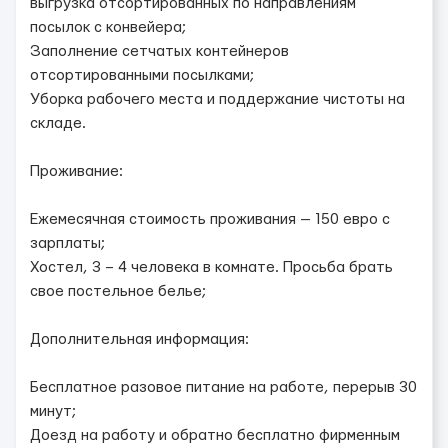
выгрузка отсортированных по направлениям
посылок с конвейера;
Заполнение сетчатых контейнеров
отсортированными посылками;
Уборка рабочего места и поддержание чистоты на
складе.
Проживание:
Ежемесячная стоимость проживания — 150 евро с
зарплаты;
Хостел, 3 – 4 человека в комнате. Просьба брать
свое постельное белье;
Дополнительная информация:
Бесплатное разовое питание на работе, перерыв 30
минут;
Доезд на работу и обратно бесплатно фирменным