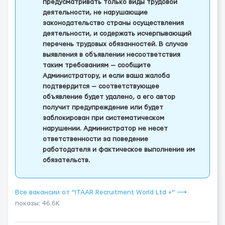
предусматривать только виды трудовой
деятельности, не нарушающие
законодательство страны осуществления
деятельности, и содержать исчерпывающий
перечень трудовых обязанностей. В случае
выявления в объявлении несоответствия
таким требованиям — сообщите
Администратору, и если ваша жалоба
подтвердится — соответствующее
объявление будет удалено, а его автор
получит предупреждение или будет
заблокирован при систематическом
нарушении. Администратор не несет
ответственности за поведение
работодателя и фактическое выполнение им
обязательств.
Все вакансии от "ITAAR Recruitment World Ltd +" ⟶
показы: 46.6K