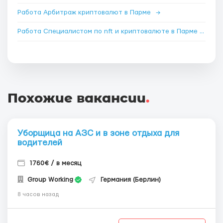
Работа Арбитраж криптовалют в Парме
→
Работа Специалистом по nft и криптовалюте в Парме
→
Похожие вакансии
.
Уборщица на АЗС и в зоне отдыха для
водителей
1760€ / в месяц
Group Working
Германия (Берлин)
8 часов назад