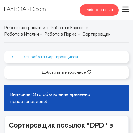
Работодателям
Работа за границей
Работа в Европе
Работа в Италии
Работа в Парме
Сортировщик
⟵ Вся работа Сортировщиком
Добавить в избранное
Внимание! Это объявление временно
приостановлено!
Сортировщик посылок "DPD" в