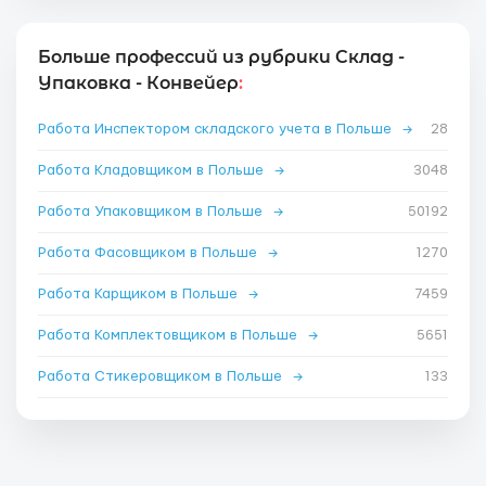
Больше профессий из рубрики Склад -
Упаковка - Конвейер
:
Работа Инспектором складского учета в Польше
→
28
Работа Кладовщиком в Польше
→
3048
Работа Упаковщиком в Польше
→
50192
Работа Фасовщиком в Польше
→
1270
Работа Карщиком в Польше
→
7459
Работа Комплектовщиком в Польше
→
5651
Работа Стикеровщиком в Польше
→
133