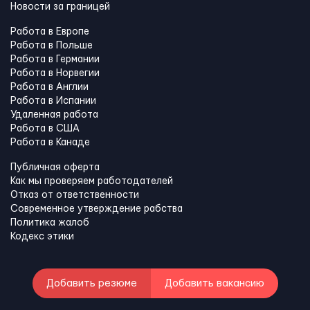
Новости за границей
Работа в Европе
Работа в Польше
Работа в Германии
Работа в Норвегии
Работа в Англии
Работа в Испании
Удаленная работа
Работа в США
Работа в Канадe
Публичная оферта
Как мы проверяем работодателей
Отказ от ответственности
Современное утверждение рабства
Политика жалоб
Кодекс этики
Добавить резюме
Добавить вакансию