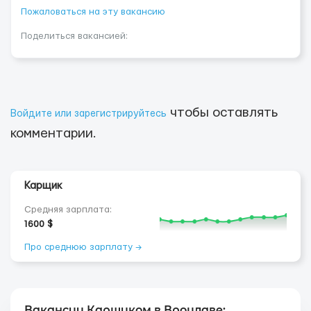
Пожаловаться на эту вакансию
Поделиться вакансией:
чтобы оставлять
Войдите или зарегистрируйтесь
комментарии.
Карщик
Средняя зарплата:
1600 $
Про среднюю зарплату →
Вакансии Карщиком в Вроцлаве: