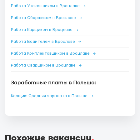
Работа Упаковщиком в Вроцлаве
→
Работа Сборщиком в Вроцлаве
→
Работа Карщиком в Вроцлаве
→
Работа Водителем в Вроцлаве
→
Работа Комплектовщиком в Вроцлаве
→
Работа Сварщиком в Вроцлаве
→
Заработные платы в Польша:
Карщик: Средняя зарплата в Польше
→
Похожие вакансии
.