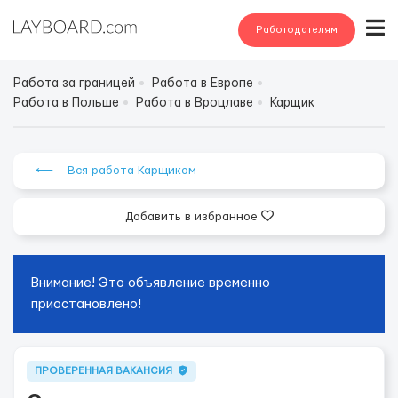
Работодателям
Работа за границей
Работа в Европе
Работа в Польше
Работа в Вроцлаве
Карщик
⟵ Вся работа Карщиком
Добавить в избранное
Внимание! Это объявление временно
приостановлено!
ПРОВЕРЕННАЯ ВАКАНСИЯ