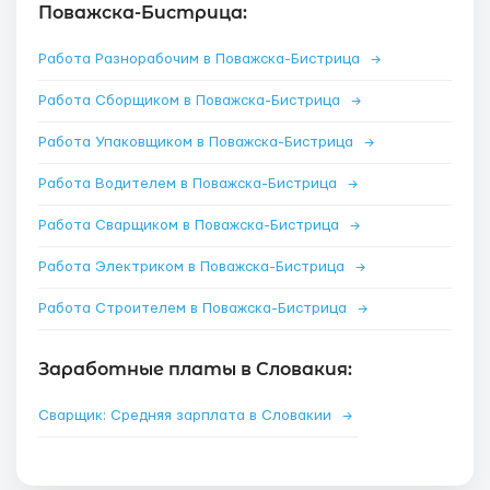
Поважска-Бистрица:
Работа Разнорабочим в Поважска-Бистрица
→
Работа Сборщиком в Поважска-Бистрица
→
Работа Упаковщиком в Поважска-Бистрица
→
Работа Водителем в Поважска-Бистрица
→
Работа Сварщиком в Поважска-Бистрица
→
Работа Электриком в Поважска-Бистрица
→
Работа Строителем в Поважска-Бистрица
→
Заработные платы в Словакия:
Сварщик: Средняя зарплата в Словакии
→