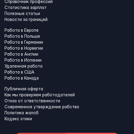
Справочник профессий
Статистика зарплат
Полезные статьи
Новости за границей
Работа в Европе
Работа в Польше
Работа в Германии
Работа в Норвегии
Работа в Англии
Работа в Испании
Удаленная работа
Работа в США
Работа в Канадe
Публичная оферта
Как мы проверяем работодателей
Отказ от ответственности
Современное утверждение рабства
Политика жалоб
Кодекс этики