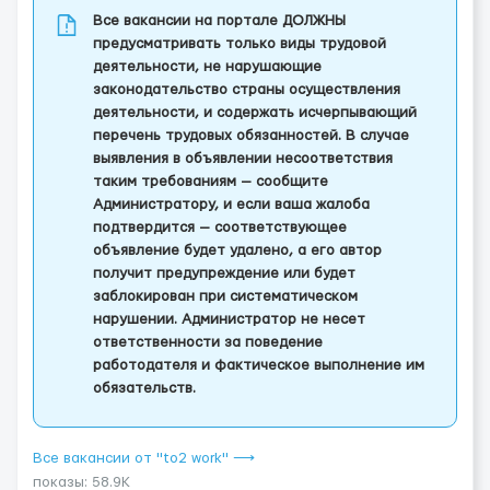
Все вакансии на портале ДОЛЖНЫ
предусматривать только виды трудовой
деятельности, не нарушающие
законодательство страны осуществления
деятельности, и содержать исчерпывающий
перечень трудовых обязанностей. В случае
выявления в объявлении несоответствия
таким требованиям — сообщите
Администратору, и если ваша жалоба
подтвердится — соответствующее
объявление будет удалено, а его автор
получит предупреждение или будет
заблокирован при систематическом
нарушении. Администратор не несет
ответственности за поведение
работодателя и фактическое выполнение им
обязательств.
Все вакансии от "to2 work" ⟶
показы: 58.9K