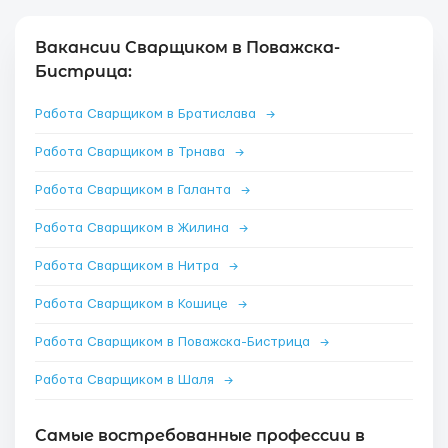
Вакансии Сварщиком в Поважска-
Бистрица:
Работа Сварщиком в Братислава
→
Работа Сварщиком в Трнава
→
Работа Сварщиком в Галанта
→
Работа Сварщиком в Жилина
→
Работа Сварщиком в Нитра
→
Работа Сварщиком в Кошице
→
Работа Сварщиком в Поважска-Бистрица
→
Работа Сварщиком в Шаля
→
Самые востребованные профессии в