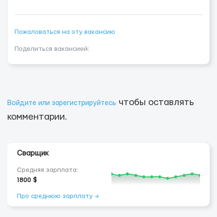
Пожаловаться на эту вакансию
Поделиться вакансией:
чтобы оставлять
Войдите или зарегистрируйтесь
комментарии.
Сварщик
Средняя зарплата:
1800 $
Про среднюю зарплату →