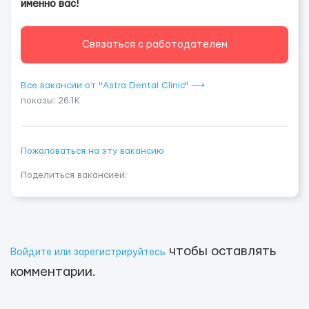
именно вас!
Связаться с работодателем
Все вакансии от "Astra Dental Clinic" ⟶
показы: 26.1K
Пожаловаться на эту вакансию
Поделиться вакансией:
чтобы оставлять
Войдите или зарегистрируйтесь
комментарии.