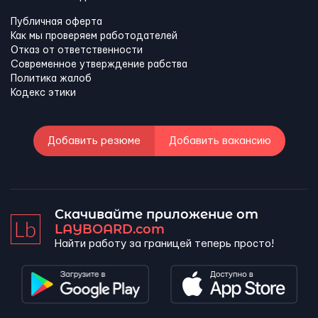
Публичная оферта
Как мы проверяем работодателей
Отказ от ответственности
Современное утверждение рабства
Политика жалоб
Кодекс этики
Добавить резюме
Добавить вакансию
Скачивайте приложение от
LAYBOARD.com
Найти работу за границей теперь просто!