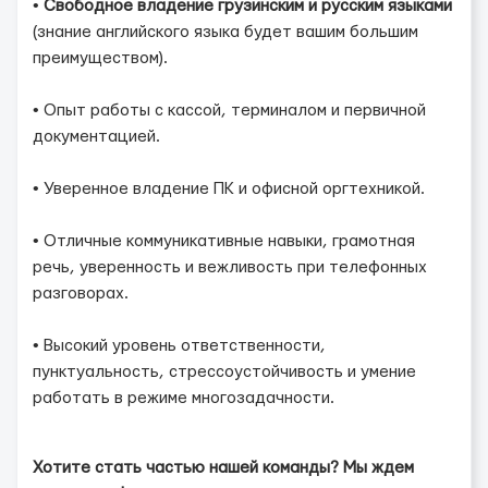
•
Свободное владение грузинским и русским языками
(знание английского языка будет вашим большим
преимуществом).
• Опыт работы с кассой, терминалом и первичной
документацией.
• Уверенное владение ПК и офисной оргтехникой.
• Отличные коммуникативные навыки, грамотная
речь, уверенность и вежливость при телефонных
разговорах.
• Высокий уровень ответственности,
пунктуальность, стрессоустойчивость и умение
работать в режиме многозадачности.
Хотите стать частью нашей команды? Мы ждем