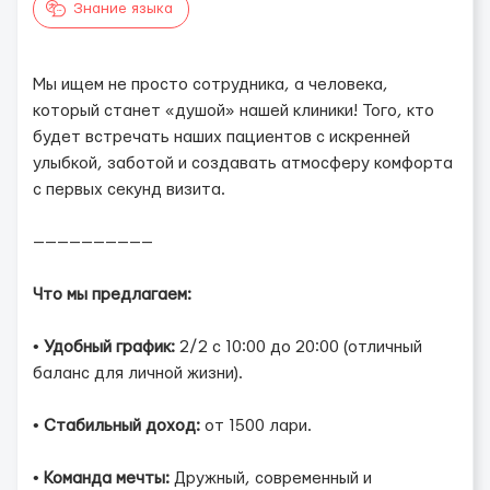
Знание языка
Мы ищем не просто сотрудника, а человека,
который станет «душой» нашей клиники! Того, кто
будет встречать наших пациентов с искренней
улыбкой, заботой и создавать атмосферу комфорта
с первых секунд визита.
——————————
Что мы предлагаем:
•
Удобный график:
2/2 с 10:00 до 20:00 (отличный
баланс для личной жизни).
•
Стабильный доход:
от 1500 лари.
•
Команда мечты:
Дружный, современный и