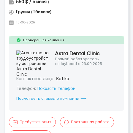
550 $ / в месяц
Грузия (Тбилиси)
18-06-2026
Проверенная компания
Astra Dental Clinic
Прямой работодатель
на layboard с 23.09.2025
Контактное лицо:
Sofiko
Телефон:
Показать телефон
Посмотреть отзывы о компании ⟶
Требуется опыт
Постоянная работа