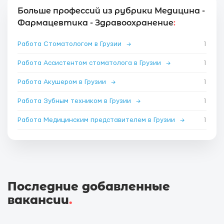
Больше профессий из рубрики Медицина -
Фармацевтика - Здравоохранение
:
Работа Стоматологом в Грузии
→
1
Работа Ассистентом стоматолога в Грузии
→
1
Работа Акушером в Грузии
→
1
Работа Зубным техником в Грузии
→
1
Работа Медицинским представителем в Грузии
→
1
Последние добавленные
вакансии
.