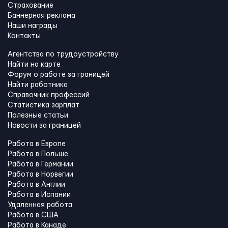
Страхование
Баннерная реклама
Наши награды
Контакты
Агентства по трудоустройству
Найти на карте
Форум о работе за границей
Найти работника
Справочник профессий
Статистика зарплат
Полезные статьи
Новости за границей
Работа в Европе
Работа в Польше
Работа в Германии
Работа в Норвегии
Работа в Англии
Работа в Испании
Удаленная работа
Работа в США
Работа в Канадe