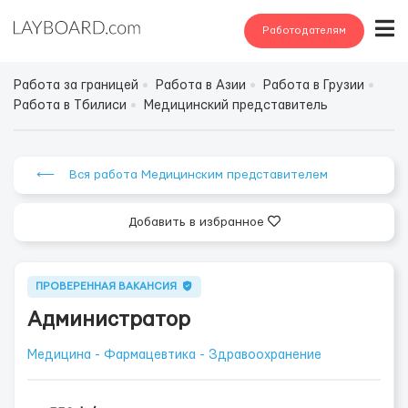
Работодателям
Работа за границей
Работа в Азии
Работа в Грузии
Работа в Тбилиси
Медицинский представитель
⟵ Вся работа Медицинским представителем
Добавить в избранное
ПРОВЕРЕННАЯ ВАКАНСИЯ
Администратор
Медицина - Фармацевтика - Здравоохранение