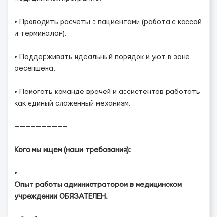
• Проводить расчеты с пациентами (работа с кассой
и терминалом).
• Поддерживать идеальный порядок и уют в зоне
ресепшена.
• Помогать команде врачей и ассистентов работать
как единый слаженный механизм.
——————————
Кого мы ищем (наши требования):
•
Опыт работы администратором в медицинском
учреждении ОБЯЗАТЕЛЕН.