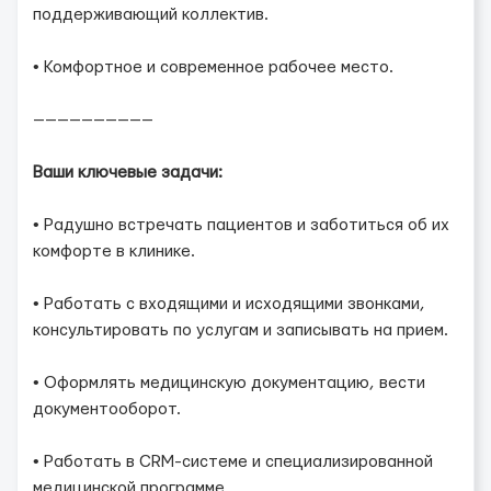
поддерживающий коллектив.
• Комфортное и современное рабочее место.
——————————
Ваши ключевые задачи:
• Радушно встречать пациентов и заботиться об их
комфорте в клинике.
• Работать с входящими и исходящими звонками,
консультировать по услугам и записывать на прием.
• Оформлять медицинскую документацию, вести
документооборот.
• Работать в CRM-системе и специализированной
медицинской программе.