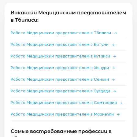
Вакансии Медицинским представителем
в Тбилиси:
Работа Медицинским представителем в Тбилиси
→
Работа Медицинским представителем в Батуми
→
Работа Медицинским представителем в Кутаиси
→
Работа Медицинским представителем в Хашури
→
Работа Медицинским представителем в Сенаки
→
Работа Медицинским представителем в Зугдиди
→
Работа Медицинским представителем в Самтредиа
→
Работа Медицинским представителем в Марнеули
→
Самые востребованные профессии в