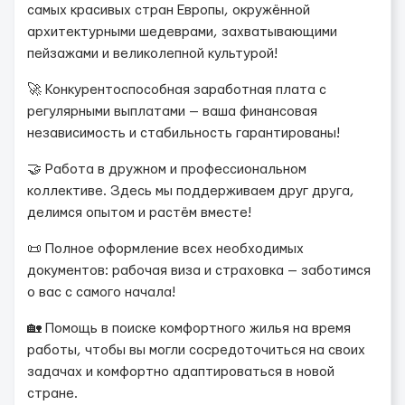
самых красивых стран Европы, окружённой
архитектурными шедеврами, захватывающими
пейзажами и великолепной культурой!
🚀 Конкурентоспособная заработная плата с
регулярными выплатами — ваша финансовая
независимость и стабильность гарантированы!
🤝 Работа в дружном и профессиональном
коллективе. Здесь мы поддерживаем друг друга,
делимся опытом и растём вместе!
📜 Полное оформление всех необходимых
документов: рабочая виза и страховка — заботимся
о вас с самого начала!
🏡 Помощь в поиске комфортного жилья на время
работы, чтобы вы могли сосредоточиться на своих
задачах и комфортно адаптироваться в новой
стране.