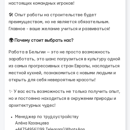
настоящих командных игроков!
🛠️ Опыт работы на строительстве будет
преимуществом, но не является обязательным.
Главное - ваше желание учиться и развиваться!
🌍 Почему стоит выбрать нас?
Работа в Бельгии — это не просто возможность
заработать, это шанс погрузиться в культуру одной
из самых прогрессивных стран Европы, насладиться
местной кухней, познакомиться с новыми людьми и
открыть для себя невероятные красоты!
✨ У вас есть возможность не только получить опыт,
но и постоянно находиться в окружении природы и
архитектурных чудес!
Менеджер по трудоустройству
Алёна Казанцева
+447549561199 Telegram\WhatsApp