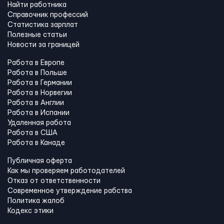
Найти работника
Справочник профессий
Статистика зарплат
Полезные статьи
Новости за границей
Работа в Европе
Работа в Польше
Работа в Германии
Работа в Норвегии
Работа в Англии
Работа в Испании
Удаленная работа
Работа в США
Работа в Канадe
Публичная оферта
Как мы проверяем работодателей
Отказ от ответственности
Современное утверждение рабства
Политика жалоб
Кодекс этики