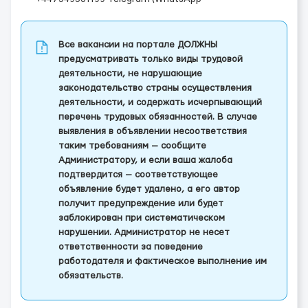
Все вакансии на портале ДОЛЖНЫ
предусматривать только виды трудовой
деятельности, не нарушающие
законодательство страны осуществления
деятельности, и содержать исчерпывающий
перечень трудовых обязанностей. В случае
выявления в объявлении несоответствия
таким требованиям — сообщите
Администратору, и если ваша жалоба
подтвердится — соответствующее
объявление будет удалено, а его автор
получит предупреждение или будет
заблокирован при систематическом
нарушении. Администратор не несет
ответственности за поведение
работодателя и фактическое выполнение им
обязательств.