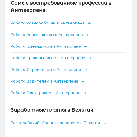
Самые востребованные профессии в
Антверпене:
Работа Разнорабочим в Антверпене
→
Работа Упаковщиком в Антверпене
→
Работа Каменщиком в Антверпене
→
Работа Кровельщиком в Антверпене
→
Работа Строителем в Антверпене
→
Работа Водителем в Антверпене
→
Работа Электриком в Антверпене
→
Заработные платы в Бельгия:
Разнорабочий: Средняя зарплата в Бельгии
→