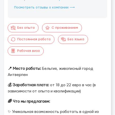
Посмотреть отзывы о компании ⟶
Без опыта
С проживанием
Постоянная работа
Без языка
Рабочая виза
📍 Место работы:
Бельгия, живописный город
Антверпен
💰 Заработная плата:
от 18 до 22 евро в час (в
зависимости от опыта и квалификации)
🌈 Что мы предлагаем:
✨ Уникальная возможность работать в одной из