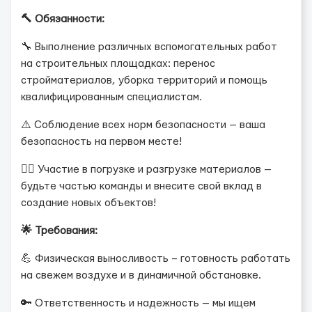
🔨 Обязанности:
🔧 Выполнение различных вспомогательных работ
на строительных площадках: перенос
стройматериалов, уборка территорий и помощь
квалифицированным специалистам.
⚠️ Соблюдение всех норм безопасности — ваша
безопасность на первом месте!
👷‍♂️ Участие в погрузке и разгрузке материалов —
будьте частью команды и внесите свой вклад в
создание новых объектов!
🌟 Требования:
💪 Физическая выносливость – готовность работать
на свежем воздухе и в динамичной обстановке.
🔑 Ответственность и надежность — мы ищем