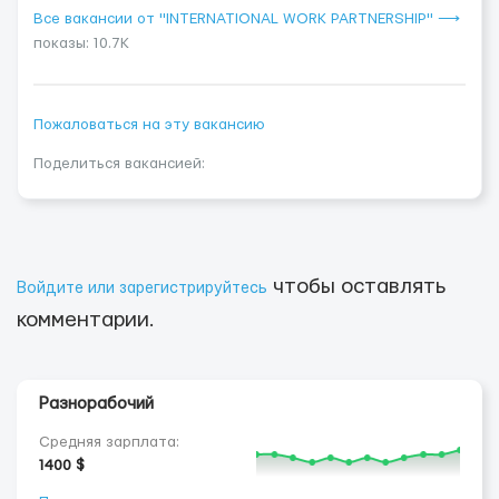
Все вакансии от "INTERNATIONAL WORK PARTNERSHIP" ⟶
показы: 10.7K
Пожаловаться на эту вакансию
Поделиться вакансией:
чтобы оставлять
Войдите или зарегистрируйтесь
комментарии.
Разнорабочий
Средняя зарплата:
1400 $