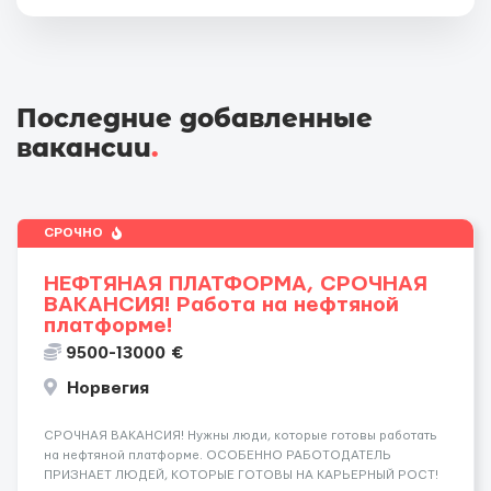
Последние добавленные
вакансии
.
СРОЧНО
НЕФТЯНАЯ ПЛАТФОРМА, СРОЧНАЯ
ВАКАНСИЯ! Работа на нефтяной
платформе!
9500-13000 €
Норвегия
СРОЧНАЯ ВАКАНСИЯ! Нужны люди, которые готовы работать
на нефтяной платформе. ОСОБЕННО РАБОТОДАТЕЛЬ
ПРИЗНАЕТ ЛЮДЕЙ, КОТОРЫЕ ГОТОВЫ НА КАРЬЕРНЫЙ РОСТ!