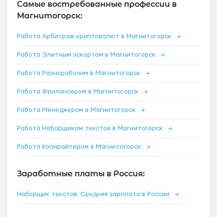
Самые востребованные профессии в
Магнитогорск:
Работа Арбитраж криптовалют в Магнитогорск
→
Работа Элитным эскортом в Магнитогорск
→
Работа Разнорабочим в Магнитогорск
→
Работа Фрилансером в Магнитогорск
→
Работа Менеджером в Магнитогорск
→
Работа Наборщиком текстов в Магнитогорск
→
Работа Копирайтером в Магнитогорск
→
Заработные платы в Россия:
Наборщик текстов: Средняя зарплата в России
→