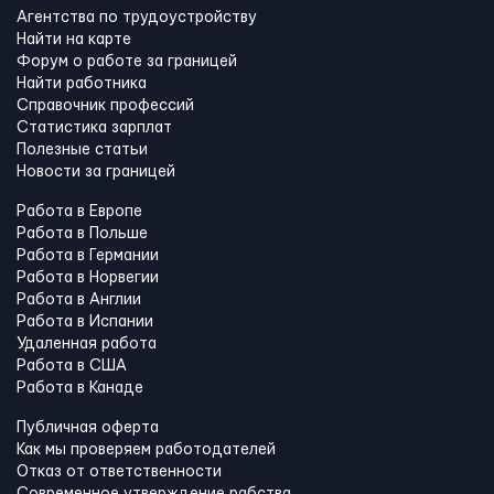
Агентства по трудоустройству
Найти на карте
Форум о работе за границей
Найти работника
Справочник профессий
Статистика зарплат
Полезные статьи
Новости за границей
Работа в Европе
Работа в Польше
Работа в Германии
Работа в Норвегии
Работа в Англии
Работа в Испании
Удаленная работа
Работа в США
Работа в Канадe
Публичная оферта
Как мы проверяем работодателей
Отказ от ответственности
Современное утверждение рабства