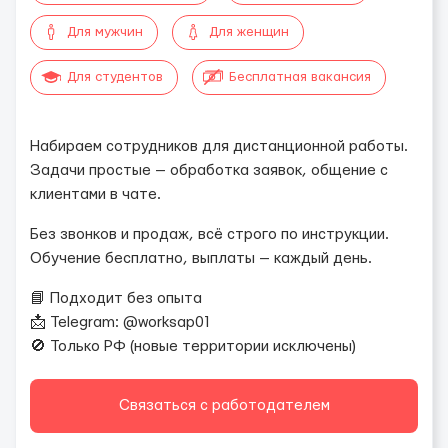
Для мужчин
Для женщин
Для студентов
Бесплатная вакансия
Набираем сотрудников для дистанционной работы.
Задачи простые — обработка заявок, общение с
клиентами в чате.
Без звонков и продаж, всё строго по инструкции.
Обучение бесплатно, выплаты — каждый день.
📘 Подходит без опыта
📩 Telegram: @worksap01
🚫 Только РФ (новые территории исключены)
Связаться с работодателем