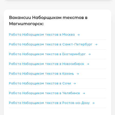
Вакансии Наборщиком текстов в
Магнитогорск:
Работа Наборщиком текстов в Москва
→
Работа Наборщиком текстов в Санкт-Петербург
→
Работа Наборщиком текстов в Екатеринбург
→
Работа Наборщиком текстов в Новосибирск
→
Работа Наборщиком текстов в Казань
→
Работа Наборщиком текстов в Сочи
→
Работа Наборщиком текстов в Челябинск
→
Работа Наборщиком текстов в Ростов-на-Дону
→