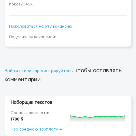
показы: 45K
Пожаловаться на эту вакансию
Поделиться вакансией:
чтобы оставлять
Войдите или зарегистрируйтесь
комментарии.
Наборщик текстов
Средняя зарплата:
1700 $
Про среднюю зарплату →