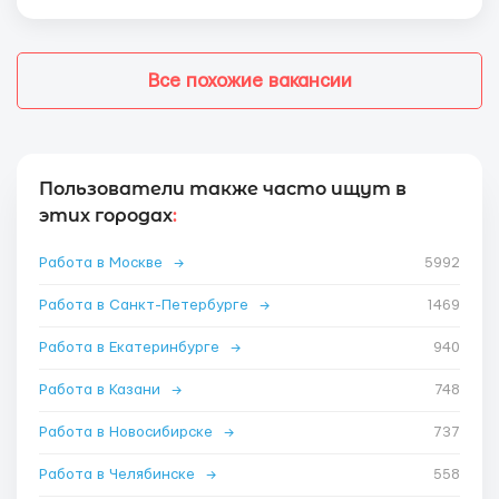
Все похожие вакансии
Пользователи также часто ищут в
этих городах
:
Работа в Москве
→
5992
Работа в Санкт-Петербурге
→
1469
Работа в Екатеринбурге
→
940
Работа в Казани
→
748
Работа в Новосибирске
→
737
Работа в Челябинске
→
558