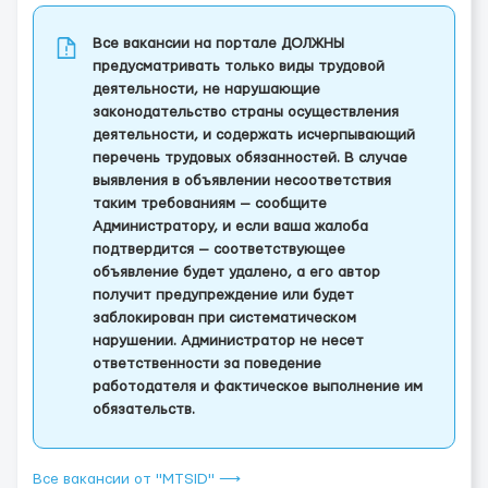
Все вакансии на портале ДОЛЖНЫ
предусматривать только виды трудовой
деятельности, не нарушающие
законодательство страны осуществления
деятельности, и содержать исчерпывающий
перечень трудовых обязанностей. В случае
выявления в объявлении несоответствия
таким требованиям — сообщите
Администратору, и если ваша жалоба
подтвердится — соответствующее
объявление будет удалено, а его автор
получит предупреждение или будет
заблокирован при систематическом
нарушении. Администратор не несет
ответственности за поведение
работодателя и фактическое выполнение им
обязательств.
Все вакансии от "MTSID" ⟶