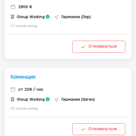
2800 €
Group Working
Германия (Лар)
17 часов назад
Откликнуться
Каменщик
от 20€ / час
Group Working
Германия (Хаген)
10 часов назад
Откликнуться