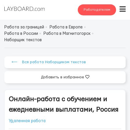
Работодателям
Работа за границей
Работа в Европе
Работа в России
Работа в Магнитогорск
Наборщик текстов
⟵ Вся работа Наборщиком текстов
Добавить в избранное
Онлайн-работа с обучением и
ежедневными выплатами, Россия
Удаленная работа