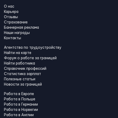
О нас
Карьера
Отзывы
Страхование
Баннерная реклама
Наши награды
Контакты
Агентства по трудоустройству
Найти на карте
Форум о работе за границей
Найти работника
Справочник профессий
Статистика зарплат
Полезные статьи
Новости за границей
Работа в Европе
Работа в Польше
Работа в Германии
Работа в Норвегии
Работа в Англии