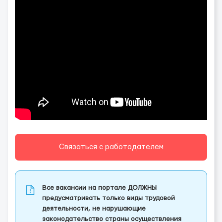
Связаться с работодателем
Все вакансии на портале ДОЛЖНЫ
предусматривать только виды трудовой
деятельности, не нарушающие
законодательство страны осуществления