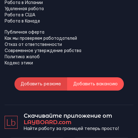
Работа в Испании
Удаленная работа
Работа в США
Работа в Канадe
Публичная оферта
Как мы проверяем работодателей
Отказ от ответственности
Современное утверждение рабства
Политика жалоб
Кодекс этики
Добавить резюме
Добавить вакансию
Скачивайте приложение от
LAYBOARD.com
Найти работу за границей теперь просто!