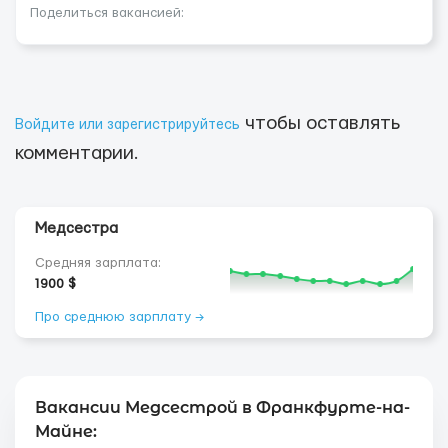
Поделиться вакансией:
чтобы оставлять
Войдите или зарегистрируйтесь
комментарии.
Медсестра
Средняя зарплата:
1900 $
Про среднюю зарплату →
Вакансии Медсестрой в Франкфурте-на-
Майне: