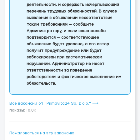
деятельности, и содержать исчерпывающий
перечень трудовых обязанностей. В случае
выявления в объявлении несоответствия
таким требованиям — сообщите
Администратору, и если ваша жалоба
подтвердится — соответствующее
объявление будет удалено, а его автор
получит предупреждение или будет
заблокирован при систематическом
нарушении. Администратор не несет
ответственности за поведение
работодателя и фактическое выполнение им
обязательств.
Все вакансии от "Primavita24 Sp. z o.o." ⟶
показы: 10.8K
Пожаловаться на эту вакансию