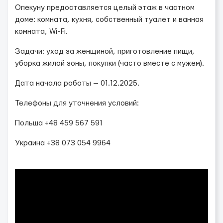
Опекуну предоставляется целый этаж в частном
доме: комната, кухня, собственный туалет и ванная
комната, Wi-Fi.
Задачи: уход за женщиной, приготовление пищи,
уборка жилой зоны, покупки (часто вместе с мужем).
Дата начала работы — 01.12.2025.
Телефоны для уточнения условий:
Польша +48 459 567 591
Украина +38 073 054 9964