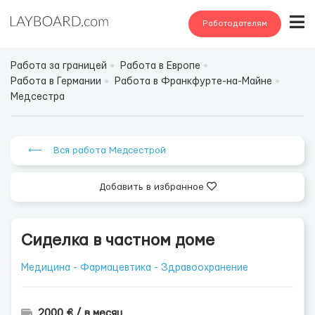
Работодателям
Работа за границей
Работа в Европе
Работа в Германии
Работа в Франкфурте-на-Майне
Медсестра
⟵ Вся работа Медсестрой
Добавить в избранное
Сиделка в частном доме
Медицина - Фармацевтика - Здравоохранение
2000 € / в месяц