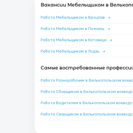
Вакансии Мебельщиком в Велькоп
Работа Мебельщиком в Вроцлав
→
Работа Мебельщиком в Познань
→
Работа Мебельщиком в Катовице
→
Работа Мебельщиком в Лодзь
→
Самые востребованные профессии