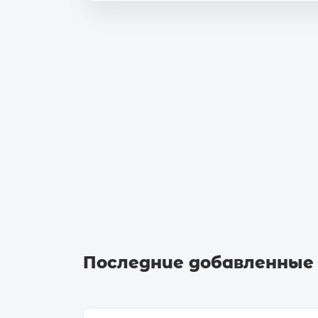
Последние добавленные