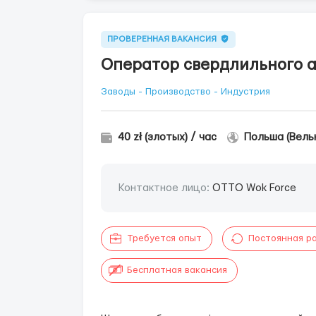
ПРОВЕРЕННАЯ ВАКАНСИЯ
Оператор свердлильного а
Заводы - Производство - Индустрия
40 zł (злотых) / час
Польша (Вель
Контактное лицо:
OTTO Wok Force
Требуется опыт
Постоянная р
Бесплатная вакансия